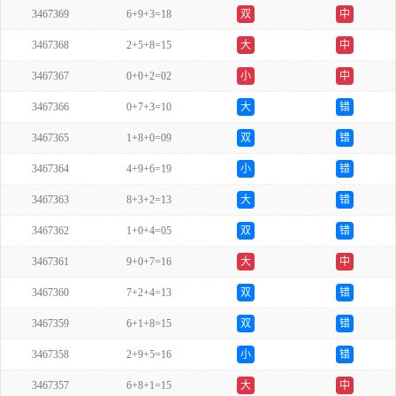
3467369
6+9+3=18
双
中
3467368
2+5+8=15
大
中
3467367
0+0+2=02
小
中
3467366
0+7+3=10
大
错
3467365
1+8+0=09
双
错
3467364
4+9+6=19
小
错
3467363
8+3+2=13
大
错
3467362
1+0+4=05
双
错
3467361
9+0+7=16
大
中
3467360
7+2+4=13
双
错
3467359
6+1+8=15
双
错
3467358
2+9+5=16
小
错
3467357
6+8+1=15
大
中