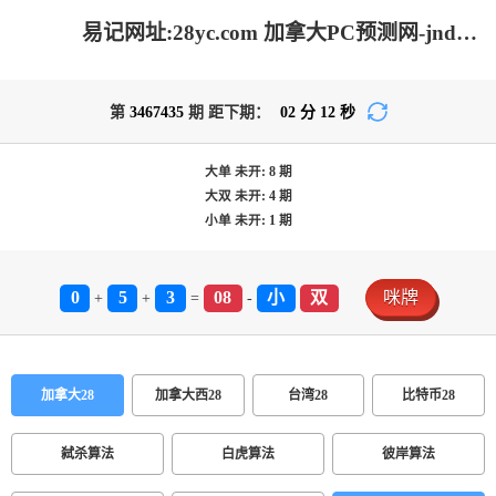
易记网址:28yc.com 加拿大PC预测网-jnd预测网|PC2.8预测走势|加拿大pc28在线预测官网_极致火热优质的免费预测
第
3467435
期 距下期：
02
分
12
秒
大单
未开:
8
期
大双
未开:
4
期
小单
未开:
1
期
0
5
3
08
小
双
咪牌
+
+
=
-
加拿大28
加拿大西28
台湾28
比特币28
弑杀算法
白虎算法
彼岸算法