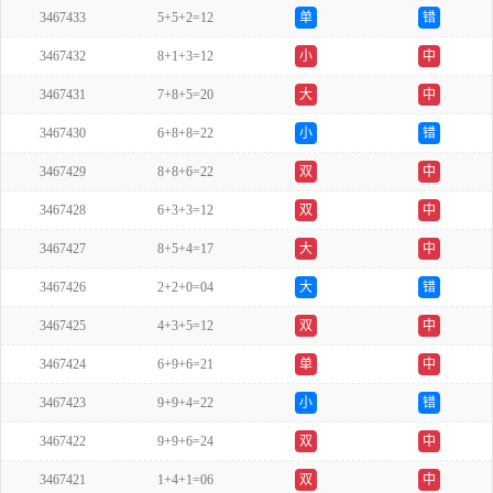
3467433
5+5+2=12
单
错
3467432
8+1+3=12
小
中
3467431
7+8+5=20
大
中
3467430
6+8+8=22
小
错
3467429
8+8+6=22
双
中
3467428
6+3+3=12
双
中
3467427
8+5+4=17
大
中
3467426
2+2+0=04
大
错
3467425
4+3+5=12
双
中
3467424
6+9+6=21
单
中
3467423
9+9+4=22
小
错
3467422
9+9+6=24
双
中
3467421
1+4+1=06
双
中