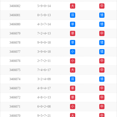
3466082
5+9+0=14
大
中
3466081
0+5+8=13
双
错
3466080
4+3+7=14
单
错
3466079
7+2+4=13
单
中
3466078
9+9+0=18
单
错
3466077
3+9+6=18
小
错
3466076
2+7+2=11
小
中
3466075
7+4+6=17
大
中
3466074
3+2+4=09
双
错
3466073
4+9+4=17
单
中
3466072
4+8+1=13
单
中
3466071
6+0+2=08
小
中
3466070
9+5+7=21
大
中