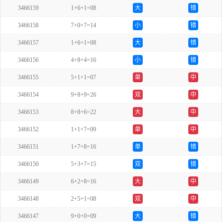
3466159
1+6+1=08
大
错
3466158
7+0+7=14
小
错
3466157
1+6+1=08
大
错
3466156
4+8+4=16
小
错
3466155
5+1+1=07
单
中
3466154
9+8+9=26
双
中
3466153
8+8+6=22
大
中
3466152
1+1+7=09
单
中
3466151
1+7+8=16
单
错
3466150
5+3+7=15
双
错
3466149
6+2+8=16
大
中
3466148
2+5+1=08
双
中
3466147
9+0+0=09
大
错