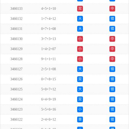
3466133
4+5+1=10
双
中
3466132
1+7+4=12
大
错
3466131
0+7+1=08
大
错
3466130
3+7+3=13
小
中
3466129
1+4+2=07
小
中
3466128
9+1+1=11
小
中
3466127
2+5+1=08
大
错
3466126
0+7+8=15
双
错
3466125
5+0+7=12
大
错
3466124
6+4+9=19
双
错
3466123
5+5+6=16
小
错
3466122
2+4+6=12
单
错