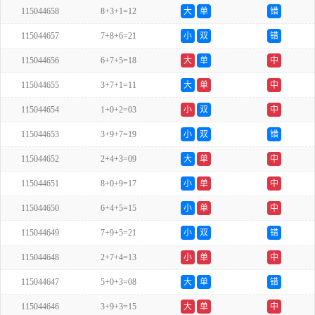
115044658
8+3+1=12
大
单
错
115044657
7+8+6=21
小
双
错
115044656
6+7+5=18
大
单
中
115044655
3+7+1=11
大
单
中
115044654
1+0+2=03
小
双
中
115044653
3+9+7=19
小
双
错
115044652
2+4+3=09
大
单
中
115044651
8+0+9=17
小
单
中
115044650
6+4+5=15
小
单
中
115044649
7+9+5=21
小
双
错
115044648
2+7+4=13
小
单
中
115044647
5+0+3=08
大
单
错
115044646
3+9+3=15
大
单
中