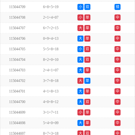
115044709
6+8+5=19
小
双
错
115044708
2+1+4=07
小
单
中
115044707
6+7+2=15
大
单
中
115044706
0+9+4=13
大
单
中
115044705
5+5+8=18
小
双
中
115044704
8+2+0=10
大
双
中
115044703
2+4+1=07
大
单
中
115044702
3+7+8=18
大
单
中
115044701
4+1+8=13
大
单
中
115044700
4+0+8=12
大
双
中
115044699
3+1+7=11
小
单
中
115044698
5+4+0=09
大
单
中
115044697
8+7+3=18
大
双
中