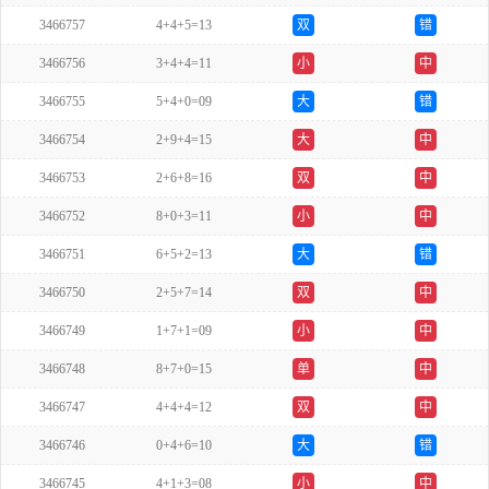
3466757
4+4+5=13
双
错
3466756
3+4+4=11
小
中
3466755
5+4+0=09
大
错
3466754
2+9+4=15
大
中
3466753
2+6+8=16
双
中
3466752
8+0+3=11
小
中
3466751
6+5+2=13
大
错
3466750
2+5+7=14
双
中
3466749
1+7+1=09
小
中
3466748
8+7+0=15
单
中
3466747
4+4+4=12
双
中
3466746
0+4+6=10
大
错
3466745
4+1+3=08
小
中