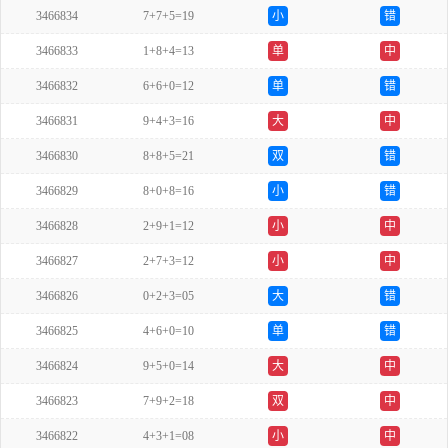
3466834
7+7+5=19
小
错
3466833
1+8+4=13
单
中
3466832
6+6+0=12
单
错
3466831
9+4+3=16
大
中
3466830
8+8+5=21
双
错
3466829
8+0+8=16
小
错
3466828
2+9+1=12
小
中
3466827
2+7+3=12
小
中
3466826
0+2+3=05
大
错
3466825
4+6+0=10
单
错
3466824
9+5+0=14
大
中
3466823
7+9+2=18
双
中
3466822
4+3+1=08
小
中