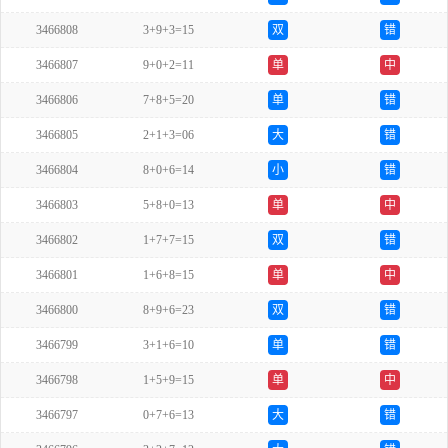
3466808
3+9+3=15
双
错
3466807
9+0+2=11
单
中
3466806
7+8+5=20
单
错
3466805
2+1+3=06
大
错
3466804
8+0+6=14
小
错
3466803
5+8+0=13
单
中
3466802
1+7+7=15
双
错
3466801
1+6+8=15
单
中
3466800
8+9+6=23
双
错
3466799
3+1+6=10
单
错
3466798
1+5+9=15
单
中
3466797
0+7+6=13
大
错