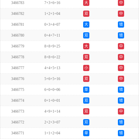
3466783
7+3+6=16
大
中
3466782
1+2+1=04
双
中
3466781
0+3+4=07
大
错
3466780
0+4+7=11
双
错
3466779
8+8+9=25
大
中
3466778
8+8+6=22
双
中
3466777
4+4+5=13
小
中
3466776
5+6+5=16
双
中
3466775
6+0+0=06
单
错
3466774
0+1+0=01
双
错
3466773
4+9+1=14
双
中
3466772
2+2+3=07
双
错
3466771
1+1+2=04
单
错