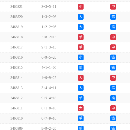
3466821
3+3+5=11
小
中
3466820
1+3+2=06
大
错
3466819
1+2+2=05
大
错
3466818
3+8+2=13
单
中
3466817
9+1+3=13
单
中
3466816
6+9+5=20
小
错
3466815
4+1+1=06
单
错
3466814
4+9+9=22
大
中
3466813
3+4+4=11
大
错
3466812
9+5+4=18
单
错
3466811
8+1+9=18
大
中
3466810
0+7+9=16
单
错
3466809
9+9+2=20
单
错