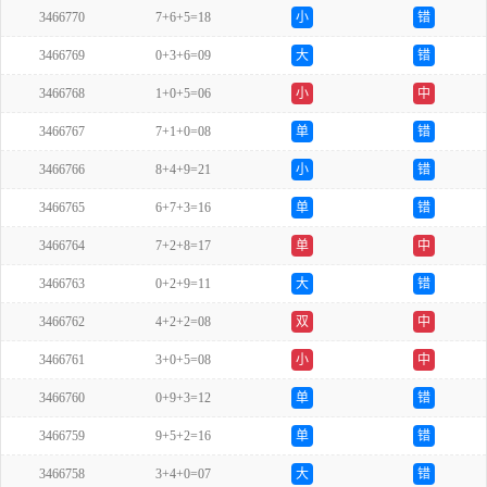
3466770
7+6+5=18
小
错
3466769
0+3+6=09
大
错
3466768
1+0+5=06
小
中
3466767
7+1+0=08
单
错
3466766
8+4+9=21
小
错
3466765
6+7+3=16
单
错
3466764
7+2+8=17
单
中
3466763
0+2+9=11
大
错
3466762
4+2+2=08
双
中
3466761
3+0+5=08
小
中
3466760
0+9+3=12
单
错
3466759
9+5+2=16
单
错
3466758
3+4+0=07
大
错