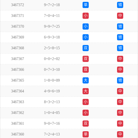
3467372
9+7+2=18
单
错
3467371
7+0+4=11
小
中
3467370
9+9+7=25
小
错
3467369
6+9+3=18
小
错
3467368
2+5+8=15
双
错
3467367
0+0+2=02
双
中
3467366
0+7+3=10
双
中
3467365
1+8+0=09
大
错
3467364
4+9+6=19
大
中
3467363
8+3+2=13
小
中
3467362
1+0+4=05
小
中
3467361
9+0+7=16
双
中
3467360
7+2+4=13
单
中