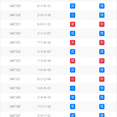
3467359
6+1+8=15
双
错
3467358
2+9+5=16
小
错
3467357
6+8+1=15
单
中
3467356
1+1+5=07
双
错
3467355
7+7+0=14
大
中
3467354
5+2+0=07
双
错
3467353
7+3+0=10
双
中
3467352
7+6+6=19
双
错
3467351
0+2+2=04
小
中
3467350
5+8+8=21
小
错
3467349
2+4+8=14
单
错
3467348
7+2+1=10
单
错
3467347
5+9+7=21
双
错