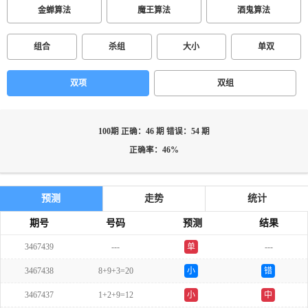
金蝉算法
魔王算法
酒鬼算法
组合
杀组
大小
单双
双项
双组
100期 正确：46 期 错误：54 期
正确率：46%
预测
走势
统计
期号
号码
预测
结果
3467439
---
单
---
3467438
8+9+3=20
小
错
3467437
1+2+9=12
小
中