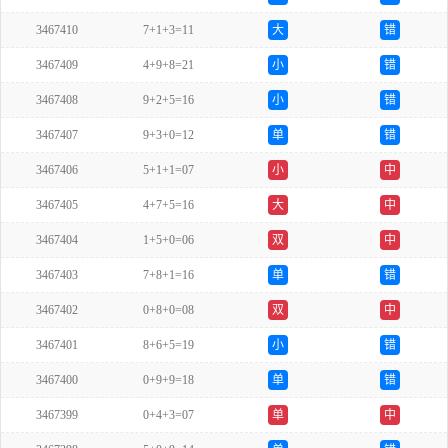
3467410
7+1+3=11
大
错
3467409
4+9+8=21
小
错
3467408
9+2+5=16
小
错
3467407
9+3+0=12
单
错
3467406
5+1+1=07
小
中
3467405
4+7+5=16
大
中
3467404
1+5+0=06
双
中
3467403
7+8+1=16
单
错
3467402
0+8+0=08
双
中
3467401
8+6+5=19
小
错
3467400
0+9+9=18
单
错
3467399
0+4+3=07
单
中