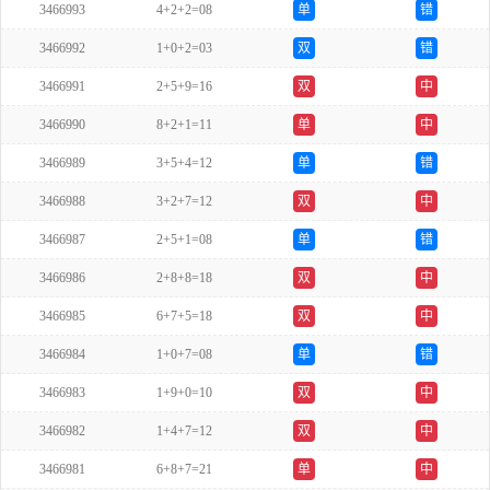
3466993
4+2+2=08
单
错
3466992
1+0+2=03
双
错
3466991
2+5+9=16
双
中
3466990
8+2+1=11
单
中
3466989
3+5+4=12
单
错
3466988
3+2+7=12
双
中
3466987
2+5+1=08
单
错
3466986
2+8+8=18
双
中
3466985
6+7+5=18
双
中
3466984
1+0+7=08
单
错
3466983
1+9+0=10
双
中
3466982
1+4+7=12
双
中
3466981
6+8+7=21
单
中