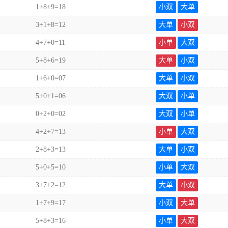
1+8+9=18
小双
大单
3+1+8=12
大单
小双
4+7+0=11
小单
大双
5+8+6=19
大单
小双
1+6+0=07
大单
小双
5+0+1=06
大双
小单
0+2+0=02
大双
小单
4+2+7=13
小单
大双
2+8+3=13
大单
小双
5+0+5=10
小单
大双
3+7+2=12
大单
小双
1+7+9=17
小双
大单
5+8+3=16
小单
大双