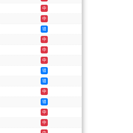
中
中
错
中
中
中
错
错
中
错
中
中
中