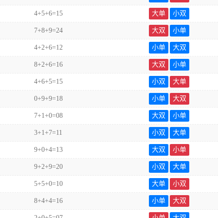
4+5+6=15
大单
小双
7+8+9=24
大双
小单
4+2+6=12
小单
大双
8+2+6=16
大双
小单
4+6+5=15
小双
大单
0+9+9=18
小单
大双
7+1+0=08
大双
小单
3+1+7=11
小双
大单
9+0+4=13
大双
小单
9+2+9=20
小双
大单
5+5+0=10
大单
小双
8+4+4=16
小单
大双
2+0+5=07
小单
大双