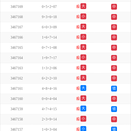
单
大
3467169
0+5+2=07
殺
中
单
小
3467168
9+3+6=18
殺
中
单
大
3467167
6+0+3=09
殺
中
单
小
3467166
1+6+7=14
殺
中
双
大
3467165
0+7+1=08
殺
中
单
小
3467164
1+9+7=17
殺
中
双
大
3467163
1+3+2=06
殺
中
双
大
3467162
6+2+2=10
殺
中
单
大
3467161
4+8+4=16
殺
错
双
大
3467160
0+0+4=04
殺
中
单
大
3467159
4+7+4=15
殺
错
单
小
3467158
2+3+9=14
殺
中
双
小
3467157
1+0+3=04
殺
错