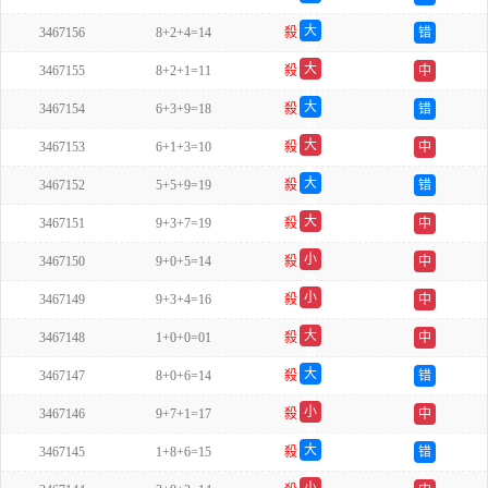
双
大
3467156
8+2+4=14
殺
错
双
大
3467155
8+2+1=11
殺
中
双
大
3467154
6+3+9=18
殺
错
双
大
3467153
6+1+3=10
殺
中
单
大
3467152
5+5+9=19
殺
错
单
大
3467151
9+3+7=19
殺
中
双
小
3467150
9+0+5=14
殺
中
单
小
3467149
9+3+4=16
殺
中
单
大
3467148
1+0+0=01
殺
中
单
大
3467147
8+0+6=14
殺
错
双
小
3467146
9+7+1=17
殺
中
单
大
3467145
1+8+6=15
殺
错
单