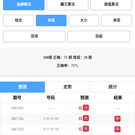
金蝉算法
魔王算法
酒鬼算法
组合
杀组
大小
单双
双项
双组
100期 正确：71 期 错误：29 期
正确率：71%
预测
走势
统计
期号
号码
预测
结果
小
3467185
---
殺
---
单
大
3467184
1+6+3=10
殺
中
双
大
3467183
3+7+9=19
殺
中
双