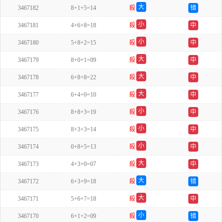
大
3467182
8+1+5=14
殺
错
双
小
3467181
4+6+8=18
殺
中
双
小
3467180
5+8+2=15
殺
中
单
大
3467179
8+0+1=09
殺
中
单
大
3467178
6+8+8=22
殺
中
单
大
3467177
6+4+0=10
殺
中
双
小
3467176
8+8+3=19
殺
中
单
小
3467175
8+3+3=14
殺
中
双
小
3467174
0+8+5=13
殺
中
双
大
3467173
4+3+0=07
殺
中
单
大
3467172
6+3+9=18
殺
错
双
大
3467171
5+6+7=18
殺
中
单
小
3467170
6+1+2=09
殺
错