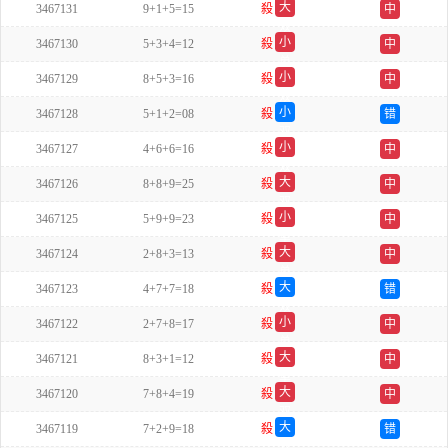
大
3467131
9+1+5=15
殺
中
双
小
3467130
5+3+4=12
殺
中
单
小
3467129
8+5+3=16
殺
中
双
小
3467128
5+1+2=08
殺
错
双
小
3467127
4+6+6=16
殺
中
双
大
3467126
8+8+9=25
殺
中
双
小
3467125
5+9+9=23
殺
中
单
大
3467124
2+8+3=13
殺
中
单
大
3467123
4+7+7=18
殺
错
双
小
3467122
2+7+8=17
殺
中
单
大
3467121
8+3+1=12
殺
中
单
大
3467120
7+8+4=19
殺
中
双
大
3467119
7+2+9=18
殺
错
双