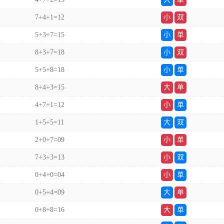
7+4+1=12
小
双
5+3+7=15
小
单
8+3+7=18
小
双
5+5+8=18
小
单
8+4+3=15
大
单
4+7+1=12
小
单
1+5+5=11
大
双
2+0+7=09
小
单
7+3+3=13
小
双
0+4+0=04
小
单
0+5+4=09
大
单
0+8+8=16
大
单