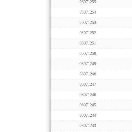
08071255
08071254
08071253
08071252
08071251
08071250
08071249
08071248
08071247
08071246
08071245
08071244
08071243