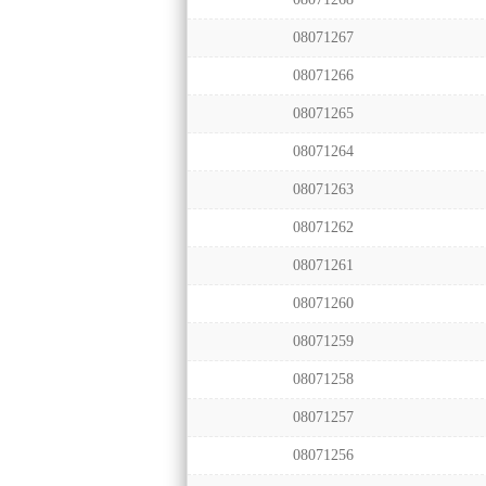
08071267
08071266
08071265
08071264
08071263
08071262
08071261
08071260
08071259
08071258
08071257
08071256