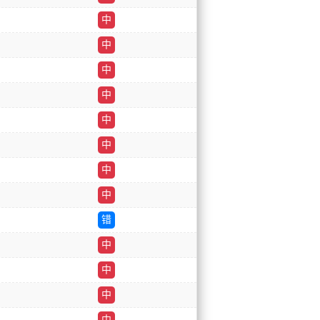
中
中
中
中
中
中
中
中
错
中
中
中
中