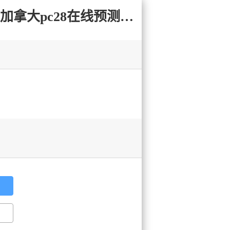
易记网址:28yc.com 加拿大PC预测网-jnd预测网|PC2.8预测走势|加拿大pc28在线预测官网_极致火热优质的免费预测