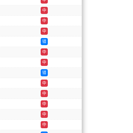
中
中
中
错
中
中
错
中
中
中
中
中