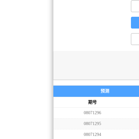
预测
期号
08071296
08071295
08071294