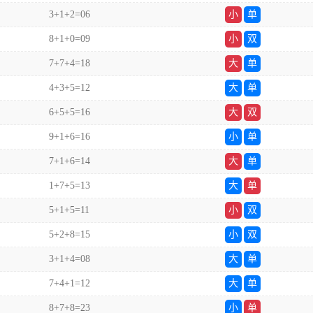
3+1+2=06
小
单
8+1+0=09
小
双
7+7+4=18
大
单
4+3+5=12
大
单
6+5+5=16
大
双
9+1+6=16
小
单
7+1+6=14
大
单
1+7+5=13
大
单
5+1+5=11
小
双
5+2+8=15
小
双
3+1+4=08
大
单
7+4+1=12
大
单
8+7+8=23
小
单