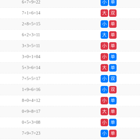
6+7+9=22
小
单
7+1+6=14
大
双
2+8+5=15
小
单
6+2+3=11
大
单
3+3+5=11
小
单
3+0+1=04
小
单
5+3+6=14
大
单
7+5+5=17
小
双
1+9+6=16
小
双
8+0+4=12
小
单
0+9+8=17
大
单
0+5+3=08
小
单
7+9+7=23
小
单