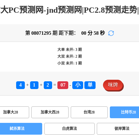
第
08071295
期 距下期：
00
分
58
秒
大单
未开:
3
期
大双
未开:
2
期
小双
未开:
1
期
4
+
1
+
2
=
07
-
小
单
咪牌
加拿大28
加拿大西28
台湾28
比特币28
弑杀算法
白虎算法
彼岸算法