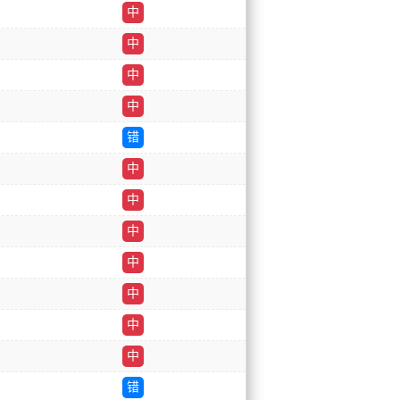
中
中
中
中
错
中
中
中
中
中
中
中
错