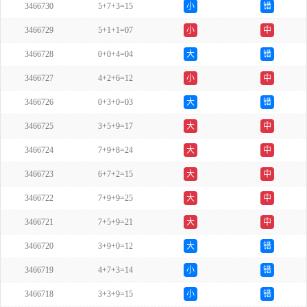
3466730
5+7+3=15
小
错
3466729
5+1+1=07
小
中
3466728
0+0+4=04
大
错
3466727
4+2+6=12
小
中
3466726
0+3+0=03
大
错
3466725
3+5+9=17
大
中
3466724
7+9+8=24
大
中
3466723
6+7+2=15
大
中
3466722
7+9+9=25
大
中
3466721
7+5+9=21
大
中
3466720
3+9+0=12
大
错
3466719
4+7+3=14
小
错
3466718
3+3+9=15
小
错