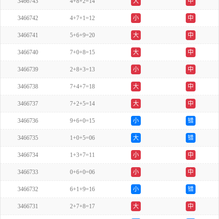
3466743
4+8+2=14
大
中
3466742
4+7+1=12
小
中
3466741
5+6+9=20
大
中
3466740
7+0+8=15
大
中
3466739
2+8+3=13
小
中
3466738
7+4+7=18
大
中
3466737
7+2+5=14
大
中
3466736
9+6+0=15
小
错
3466735
1+0+5=06
大
错
3466734
1+3+7=11
小
中
3466733
0+6+0=06
小
中
3466732
6+1+9=16
小
错
3466731
2+7+8=17
大
中