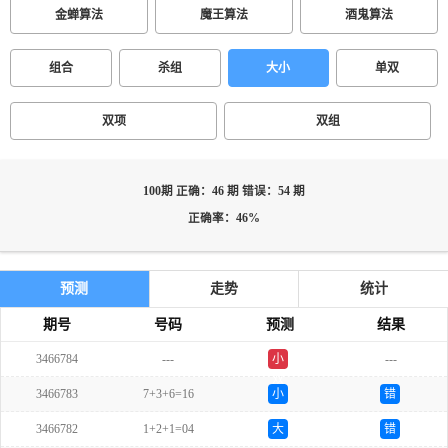
金蝉算法
魔王算法
酒鬼算法
组合
杀组
大小
单双
双项
双组
100期 正确：46 期 错误：54 期
正确率：46%
预测
走势
统计
期号
号码
预测
结果
3466784
---
小
---
双
3466783
7+3+6=16
小
错
3466782
1+2+1=04
大
错