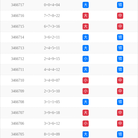
3466717
0+0+4=04
大
错
3466716
7+7+8=22
大
中
3466715
6+7+3=16
大
中
3466714
3+6+2=11
大
错
3466713
2+4+5=11
大
错
3466712
2+4+9=15
小
错
3466711
4+4+4=12
大
错
3466710
3+4+0=07
小
中
3466709
2+3+5=10
小
中
3466708
3+1+1=05
大
错
3466707
3+9+6=18
大
中
3466706
3+3+6=12
小
中
3466705
8+1+0=09
大
错