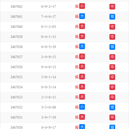
单
小
3467662
6+9+2=17
殺
中
单
大
3467661
7+4+6=17
殺
错
单
大
3467660
0+1+2=03
殺
中
双
大
3467659
8+4+1=13
殺
中
双
大
3467658
6+8+5=19
殺
错
单
小
3467657
2+4+9=15
殺
中
单
大
3467656
9+4+0=13
殺
中
单
大
3467655
5+8+1=14
殺
中
单
大
3467654
0+9+5=14
殺
中
单
大
3467653
2+3+6=11
殺
中
双
小
3467652
3+5+0=08
殺
错
双
大
3467651
3+9+7=19
殺
中
双
大
3467650
4+4+9=17
殺
错