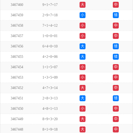
3467460
9+1+7=17
大
中
3467459
2+9+7=18
小
错
3467458
7+1+4=12
小
中
3467457
1+0+0=01
小
中
3467456
6+4+0=10
大
错
3467455
4+2+0=06
大
错
3467454
1+1+5=07
小
中
3467453
1+3+5=09
小
中
3467452
4+7+3=14
大
中
3467451
2+8+3=13
大
错
3467450
4+8+1=13
小
中
3467449
8+9+3=20
大
中
3467448
8+1+9=18
大
中