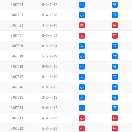
3467524
8+2+7=17
小
错
3467523
9+4+7=20
小
错
3467522
4+5+9=18
大
中
3467521
8+5+9=22
大
中
3467520
0+3+1=04
大
错
3467519
5+5+9=19
小
错
3467518
0+8+7=15
小
错
3467517
8+1+1=10
大
错
3467516
6+0+9=15
小
错
3467515
3+2+7=12
大
错
3467514
9+6+2=17
小
错
3467513
4+4+5=13
小
中
3467512
5+3+5=13
小
中