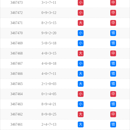
3467473
3+1+7=11
小
中
3467472
0+9+3=12
小
中
3467471
8+2+5=15
大
中
3467470
9+9+2=20
小
错
3467469
5+8+5=18
小
错
3467468
4+8+3=15
大
中
3467467
4+6+8=18
小
错
3467466
4+0+7=11
大
错
3467465
2+1+0=03
大
错
3467464
0+1+4=05
小
中
3467463
8+9+4=21
小
错
3467462
8+9+8=25
大
中
3467461
2+4+7=13
大
错