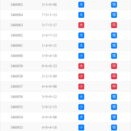
3466965
3+3+0=06
大
错
3466964
7+5+1=13
大
错
3466963
5+7+5=17
大
中
3466962
2+4+7=13
大
错
3466961
1+4+6=11
大
错
3466960
5+9+4=18
小
错
3466959
9+6+8=23
大
中
3466958
2+2+5=09
小
中
3466957
4+4+0=08
小
中
3466956
3+9+0=12
大
错
3466955
5+8+2=15
小
错
3466954
4+0+4=08
大
错
3466953
4+8+4=16
小
错