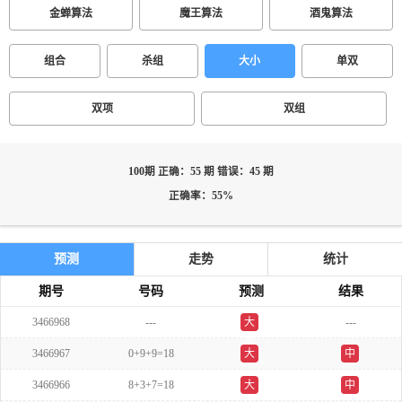
金蝉算法
魔王算法
酒鬼算法
组合
杀组
大小
单双
双项
双组
100期 正确：55 期 错误：45 期
正确率：55%
预测
走势
统计
期号
号码
预测
结果
3466968
---
大
---
单
3466967
0+9+9=18
大
中
3466966
8+3+7=18
大
中