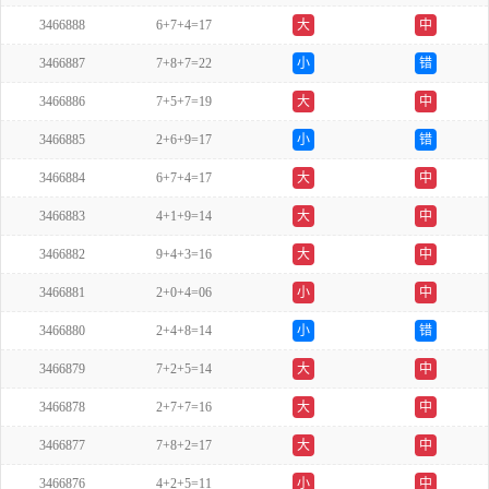
3466888
6+7+4=17
大
中
3466887
7+8+7=22
小
错
3466886
7+5+7=19
大
中
3466885
2+6+9=17
小
错
3466884
6+7+4=17
大
中
3466883
4+1+9=14
大
中
3466882
9+4+3=16
大
中
3466881
2+0+4=06
小
中
3466880
2+4+8=14
小
错
3466879
7+2+5=14
大
中
3466878
2+7+7=16
大
中
3466877
7+8+2=17
大
中
3466876
4+2+5=11
小
中