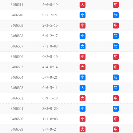
3466611
5+6+8=19
大
中
3466610
9+5+7=21
小
错
3466609
2+3+5=10
小
中
3466608
6+9+2=17
小
错
3466607
7+1+0=08
大
错
3466606
0+2+8=10
小
中
3466605
4+4+6=14
大
中
3466604
5+7+9=21
小
错
3466603
0+6+5=11
大
错
3466602
8+9+1=18
大
中
3466601
3+8+9=20
小
错
3466600
1+1+6=08
小
中
3466599
8+7+9=24
大
中