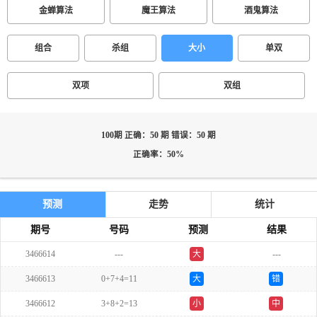
金蝉算法
魔王算法
酒鬼算法
组合
杀组
大小
单双
双项
双组
100期 正确：50 期 错误：50 期
正确率：50%
预测
走势
统计
期号
号码
预测
结果
3466614
---
大
---
单
3466613
0+7+4=11
大
错
3466612
3+8+2=13
小
中