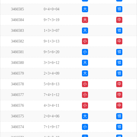
3466585
0+4+0=04
大
错
3466584
9+7+3=19
大
中
3466583
1+3+3=07
大
错
3466582
9+1+3=13
小
中
3466581
9+5+6=20
小
错
3466580
3+3+6=12
大
错
3466579
2+3+4=09
大
错
3466578
5+0+8=13
小
中
3466577
7+4+1=12
小
中
3466576
4+3+4=11
小
中
3466575
2+0+4=06
大
错
3466574
7+1+9=17
小
错