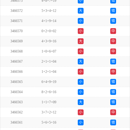
3466573
4+8+7=19
小
错
3466572
5+3+4=12
大
错
3466571
4+1+9=14
小
错
3466570
0+2+0=02
小
中
3466569
4+3+9=16
大
中
3466568
1+0+6=07
小
中
3466567
2+1+1=04
大
错
3466566
1+2+1=04
小
中
3466565
6+4+9=19
小
错
3466564
8+2+6=16
小
错
3466563
1+1+7=09
大
错
3466562
3+7+2=12
小
中
3466561
5+6+5=16
小
错