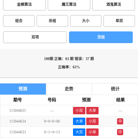
金蝉算法
魔王算法
酒鬼算法
组合
杀组
大小
单双
双项
双组
100期 正确：63 期 错误：37 期
正确率：63%
预测
走势
统计
期号
号码
预测
结果
115044635
---
小双
大单
---
115044634
8+0+0=08
大单
小双
中
115044633
8+1+4=13
大双
小单
中