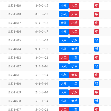
115044619
8+5+2=15
小双
大单
中
115044618
8+8+7=23
小双
大单
中
115044617
6+4+3=13
大双
小单
中
115044616
9+6+2=17
小双
大单
中
115044615
1+5+8=14
大单
小双
错
115044614
9+1+6=16
小双
大单
错
115044613
8+9+4=21
大单
小双
中
115044612
3+4+1=08
大双
小单
错
115044611
5+3+6=14
小单
大双
中
115044610
0+1+5=06
大双
小单
错
115044609
2+0+2=04
大单
小双
中
115044608
5+8+1=14
小双
大单
错
115044607
5+9+7=21
大单
小双
中