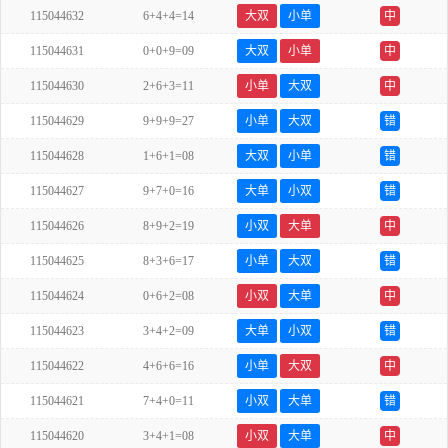
115044632
6+4+4=14
大双
小单
中
115044631
0+0+9=09
大双
小单
中
115044630
2+6+3=11
小单
大双
中
115044629
9+9+9=27
小单
大双
错
115044628
1+6+1=08
大双
小单
错
115044627
9+7+0=16
大单
小双
错
115044626
8+9+2=19
小双
大单
中
115044625
8+3+6=17
小单
大双
错
115044624
0+6+2=08
小双
大单
中
115044623
3+4+2=09
大单
小双
错
115044622
4+6+6=16
小单
大双
中
115044621
7+4+0=11
小双
大单
错
115044620
3+4+1=08
小双
大单
中