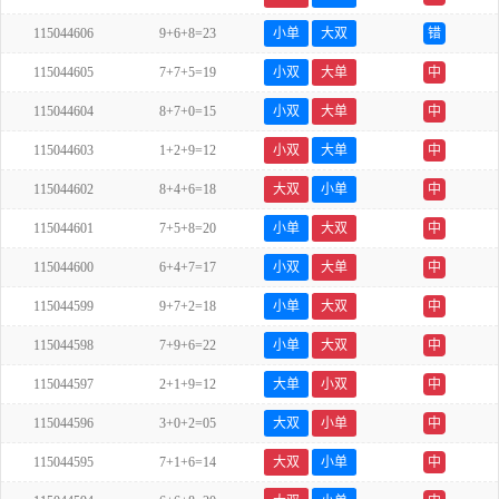
115044606
9+6+8=23
小单
大双
错
115044605
7+7+5=19
小双
大单
中
115044604
8+7+0=15
小双
大单
中
115044603
1+2+9=12
小双
大单
中
115044602
8+4+6=18
大双
小单
中
115044601
7+5+8=20
小单
大双
中
115044600
6+4+7=17
小双
大单
中
115044599
9+7+2=18
小单
大双
中
115044598
7+9+6=22
小单
大双
中
115044597
2+1+9=12
大单
小双
中
115044596
3+0+2=05
大双
小单
中
115044595
7+1+6=14
大双
小单
中