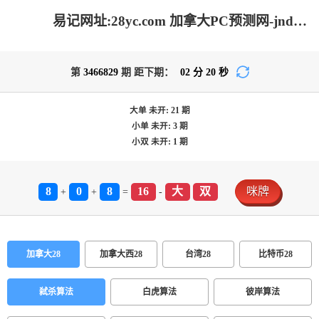
易记网址:28yc.com 加拿大PC预测网-jnd预测网|PC2.8预测走势|加拿大pc28在线预测官网_极致火热优质的免费预测
第
3466829
期 距下期：
02
分
20
秒
大单
未开:
21
期
小单
未开:
3
期
小双
未开:
1
期
8
0
8
16
大
双
咪牌
+
+
=
-
加拿大28
加拿大西28
台湾28
比特币28
弑杀算法
白虎算法
彼岸算法