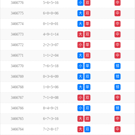
3466776
5+6+5=16
小
双
中
3466775
6+0+0=06
大
双
中
3466774
0+1+0=01
大
单
中
3466773
4+9+1=14
大
双
中
3466772
2+2+3=07
小
单
中
3466771
1+1+2=04
大
双
中
3466770
7+6+5=18
小
单
错
3466769
0+3+6=09
大
双
错
3466768
1+0+5=06
大
单
错
3466767
7+1+0=08
小
双
中
3466766
8+4+9=21
小
双
错
3466765
6+7+3=16
大
双
中
3466764
7+2+8=17
大
双
中