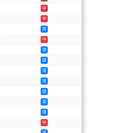
中
中
错
中
错
错
错
错
错
错
错
中
错