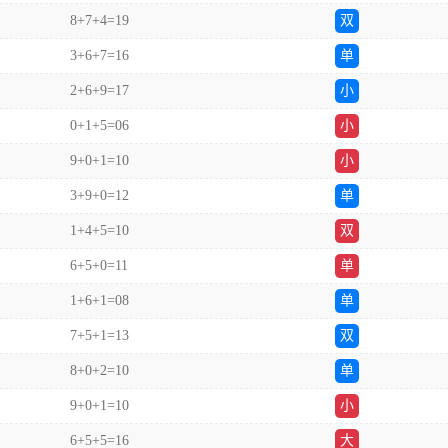
8+7+4=19
双
3+6+7=16
单
2+6+9=17
小
0+1+5=06
小
9+0+1=10
小
3+9+0=12
单
1+4+5=10
双
6+5+0=11
单
1+6+1=08
单
7+5+1=13
双
8+0+2=10
单
9+0+1=10
小
6+5+5=16
大