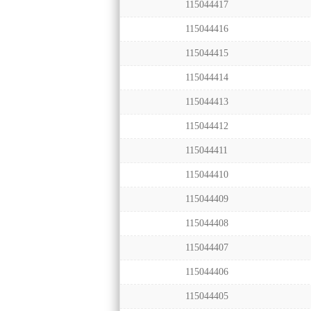
115044417
115044416
115044415
115044414
115044413
115044412
115044411
115044410
115044409
115044408
115044407
115044406
115044405