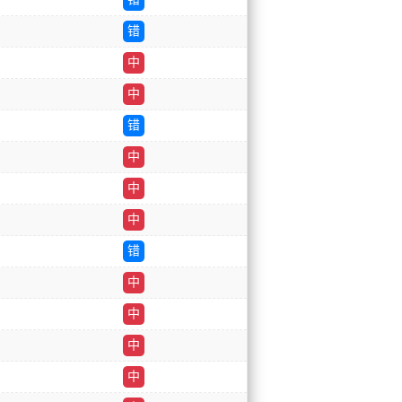
错
中
中
错
中
中
中
错
中
中
中
中