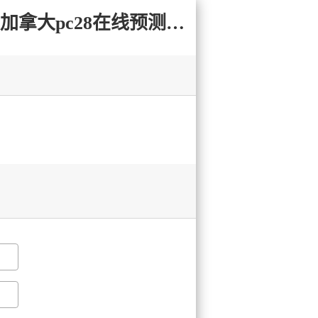
易记网址:28yc.com 加拿大PC预测网-jnd预测网|PC2.8预测走势|加拿大pc28在线预测官网_极致火热优质的免费预测