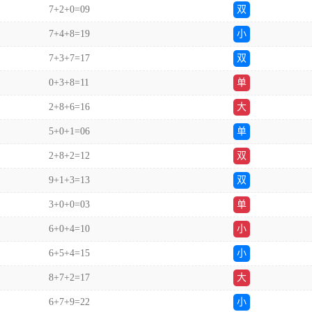
7+2+0=09
双
7+4+8=19
小
7+3+7=17
双
0+3+8=11
单
2+8+6=16
大
5+0+1=06
单
2+8+2=12
双
9+1+3=13
双
3+0+0=03
单
6+0+4=10
小
6+5+4=15
小
8+7+2=17
大
6+7+9=22
小