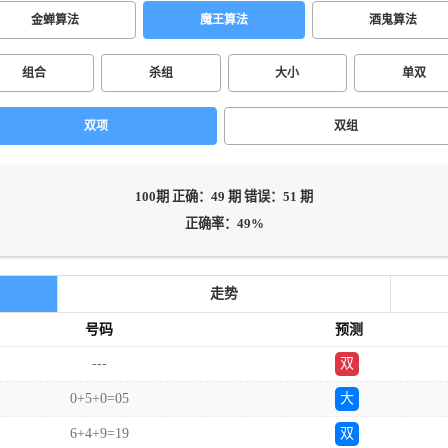
金蝉算法
魔王算法
酒鬼算法
组合
杀组
大小
单双
双项
双组
100期 正确：49 期 错误：51 期
正确率：49%
走势
号码
预测
---
双
0+5+0=05
大
6+4+9=19
双