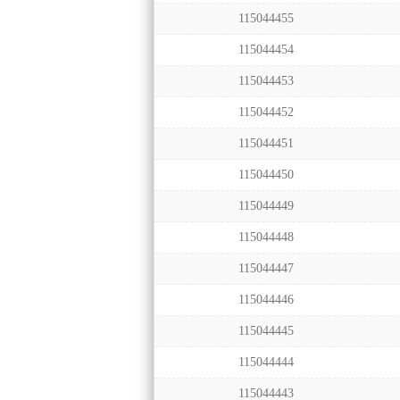
115044455
115044454
115044453
115044452
115044451
115044450
115044449
115044448
115044447
115044446
115044445
115044444
115044443