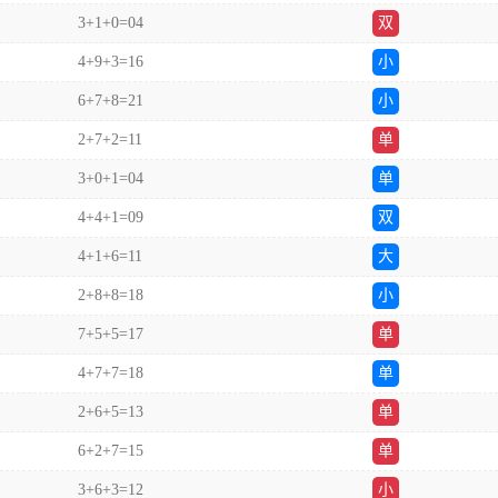
3+1+0=04
双
4+9+3=16
小
6+7+8=21
小
2+7+2=11
单
3+0+1=04
单
4+4+1=09
双
4+1+6=11
大
2+8+8=18
小
7+5+5=17
单
4+7+7=18
单
2+6+5=13
单
6+2+7=15
单
3+6+3=12
小