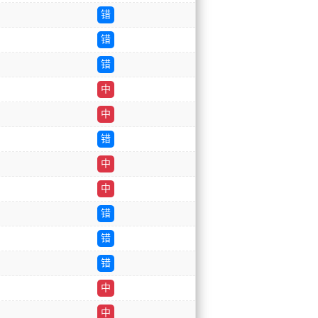
错
错
错
中
中
错
中
中
错
错
错
中
中