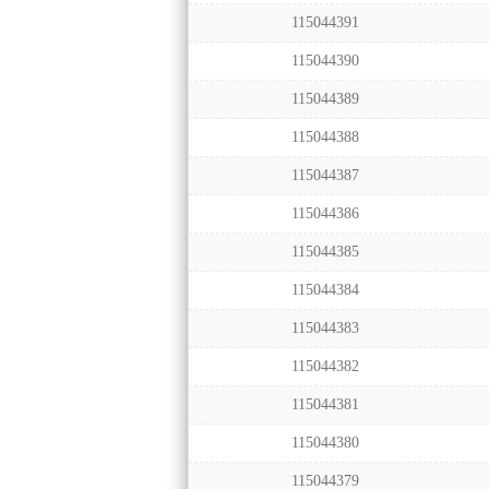
115044391
115044390
115044389
115044388
115044387
115044386
115044385
115044384
115044383
115044382
115044381
115044380
115044379