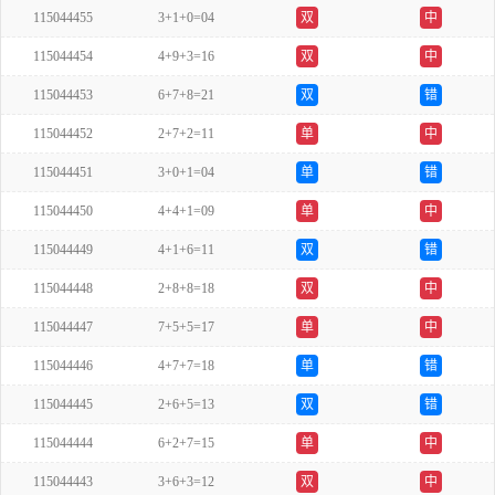
115044455
3+1+0=04
双
中
115044454
4+9+3=16
双
中
115044453
6+7+8=21
双
错
115044452
2+7+2=11
单
中
115044451
3+0+1=04
单
错
115044450
4+4+1=09
单
中
115044449
4+1+6=11
双
错
115044448
2+8+8=18
双
中
115044447
7+5+5=17
单
中
115044446
4+7+7=18
单
错
115044445
2+6+5=13
双
错
115044444
6+2+7=15
单
中
115044443
3+6+3=12
双
中