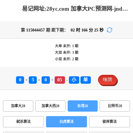
易记网址:28yc.com 加拿大PC预测网-jnd预测网|PC2.8预测走势|加拿大pc28在线预测官网_极致火热优质的免费预测
第
115044457
期 距下期：
02
时
166
分
25
秒
大单
未开:
1
期
大双
未开:
3
期
小双
未开:
2
期
0
5
0
05
小
单
咪牌
+
+
=
-
加拿大28
加拿大西28
台湾28
比特币28
弑杀算法
白虎算法
彼岸算法