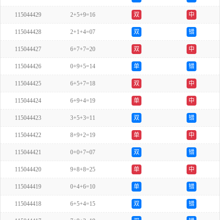
115044429
2+5+9=16
双
中
115044428
2+1+4=07
双
错
115044427
6+7+7=20
双
中
115044426
0+9+5=14
单
错
115044425
6+5+7=18
双
中
115044424
6+9+4=19
单
中
115044423
3+5+3=11
双
错
115044422
8+9+2=19
单
中
115044421
0+0+7=07
双
错
115044420
9+8+8=25
单
中
115044419
0+4+6=10
单
错
115044418
6+5+4=15
双
错