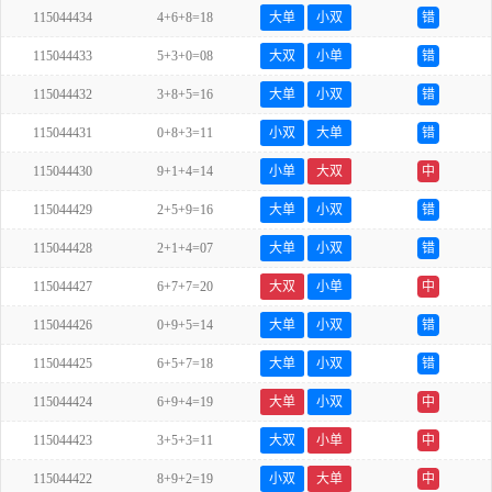
115044434
4+6+8=18
大单
小双
错
115044433
5+3+0=08
大双
小单
错
115044432
3+8+5=16
大单
小双
错
115044431
0+8+3=11
小双
大单
错
115044430
9+1+4=14
小单
大双
中
115044429
2+5+9=16
大单
小双
错
115044428
2+1+4=07
大单
小双
错
115044427
6+7+7=20
大双
小单
中
115044426
0+9+5=14
大单
小双
错
115044425
6+5+7=18
大单
小双
错
115044424
6+9+4=19
大单
小双
中
115044423
3+5+3=11
大双
小单
中
115044422
8+9+2=19
小双
大单
中