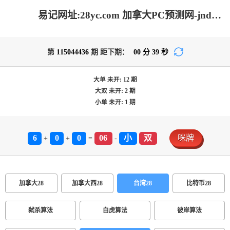
易记网址:28yc.com 加拿大PC预测网-jnd预测网|PC2.8预测走势|加拿大pc28在线预测官网_极致火热优质的免费预测
第
115044436
期 距下期：
00
分
39
秒
大单
未开:
12
期
大双
未开:
2
期
小单
未开:
1
期
6
0
0
06
小
双
咪牌
+
+
=
-
加拿大28
加拿大西28
台湾28
比特币28
弑杀算法
白虎算法
彼岸算法