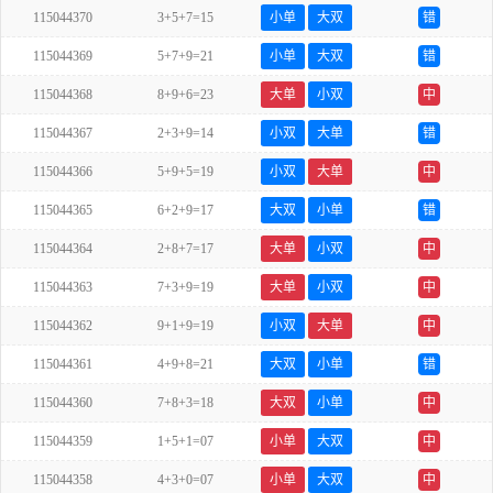
115044370
3+5+7=15
小单
大双
错
115044369
5+7+9=21
小单
大双
错
115044368
8+9+6=23
大单
小双
中
115044367
2+3+9=14
小双
大单
错
115044366
5+9+5=19
小双
大单
中
115044365
6+2+9=17
大双
小单
错
115044364
2+8+7=17
大单
小双
中
115044363
7+3+9=19
大单
小双
中
115044362
9+1+9=19
小双
大单
中
115044361
4+9+8=21
大双
小单
错
115044360
7+8+3=18
大双
小单
中
115044359
1+5+1=07
小单
大双
中
115044358
4+3+0=07
小单
大双
中