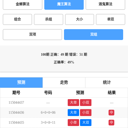
金蝉算法
魔王算法
酒鬼算法
组合
杀组
大小
单双
双项
双组
100期 正确：49 期 错误：51 期
正确率：49%
预测
走势
统计
期号
号码
预测
结果
115044437
---
大单
小双
---
115044436
6+0+0=06
大单
小双
中
115044435
3+0+8=11
小单
大双
中