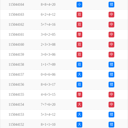
115044164
8+8+4=20
小
错
115044163
6+2+4=12
双
中
115044162
5+7+4=16
双
中
115044161
3+0+2=05
单
中
115044160
2+3+3=08
双
中
115044159
3+0+3=06
双
中
115044158
1+1+7=09
双
错
115044157
0+0+6=06
大
错
115044156
8+6+3=17
双
错
115044155
4+6+5=15
单
中
115044154
7+7+6=20
大
中
115044153
5+3+4=12
大
错
115044152
8+1+1=10
大
错