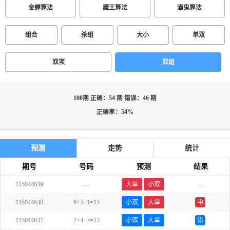
金蝉算法
魔王算法
酒鬼算法
组合
杀组
大小
单双
双项
双组
100期 正确：54 期 错误：46 期
正确率：54%
预测
走势
统计
期号
号码
预测
结果
115044639
---
大单
小双
---
115044638
9+5+1=15
小双
大单
中
115044637
2+4+7=13
小双
大单
错