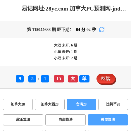
易记网址:28yc.com 加拿大PC预测网-jnd预测网|PC2.8预测走势|加拿大pc28在线预测官网_极致火热优质的免费预测
第
115044638
期 距下期：
04
分
02
秒
大双
未开:
6
期
小单
未开:
1
期
小双
未开:
2
期
9
5
1
15
大
单
咪牌
+
+
=
-
加拿大28
加拿大西28
台湾28
比特币28
弑杀算法
白虎算法
彼岸算法