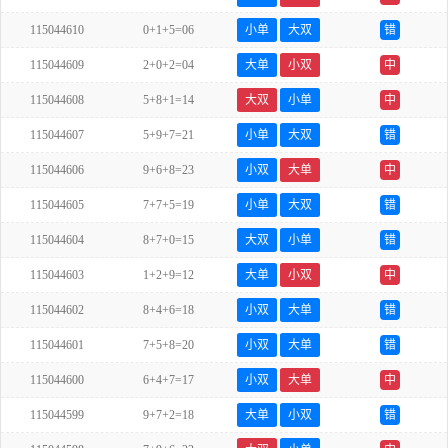
115044610
0+1+5=06
小单
大双
错
115044609
2+0+2=04
大单
小双
中
115044608
5+8+1=14
大双
小单
中
115044607
5+9+7=21
小单
大双
错
115044606
9+6+8=23
小双
大单
中
115044605
7+7+5=19
小单
大双
错
115044604
8+7+0=15
大双
小单
错
115044603
1+2+9=12
大单
小双
中
115044602
8+4+6=18
小双
大单
错
115044601
7+5+8=20
小双
大单
错
115044600
6+4+7=17
小双
大单
中
115044599
9+7+2=18
大单
小双
错