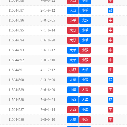
115044598
7+9+6=22
大双
小单
中
115044597
2+1+9=12
大双
小单
错
115044596
3+0+2=05
小单
大双
中
115044595
7+1+6=14
大双
小单
中
115044594
6+6+8=20
大双
小单
中
115044593
5+6+1=12
大单
小双
中
115044592
3+0+7=10
大单
小双
中
115044591
4+1+7=12
小双
大单
中
115044590
8+3+9=20
大单
小双
错
115044589
8+6+6=20
小单
大双
中
115044588
7+8+9=24
小双
大单
错
115044587
7+6+1=14
大双
小单
中
115044586
2+8+0=10
大单
小双
中