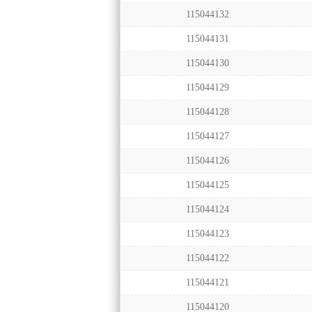
115044132
115044131
115044130
115044129
115044128
115044127
115044126
115044125
115044124
115044123
115044122
115044121
115044120