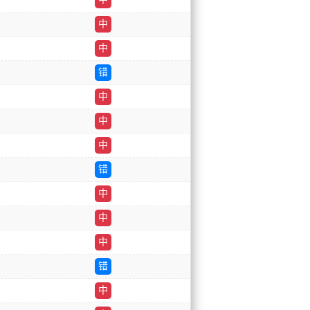
中
中
错
中
中
中
错
中
中
中
错
中