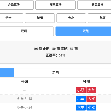
金蝉算法
魔王算法
酒鬼算法
组合
杀组
大小
单双
双项
双组
100期 正确：50 期 错误：50 期
正确率：50%
走势
号码
预测
---
小双
大单
6+9+3=18
小单
大双
8+8+8=24
大单
小双