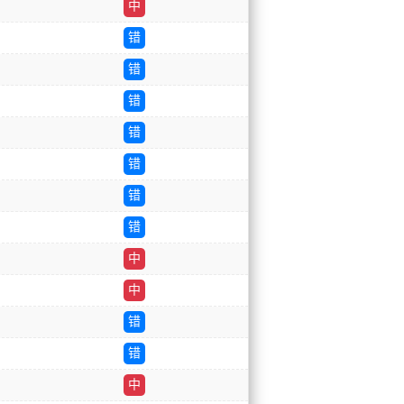
中
错
错
错
错
错
错
错
中
中
错
错
中