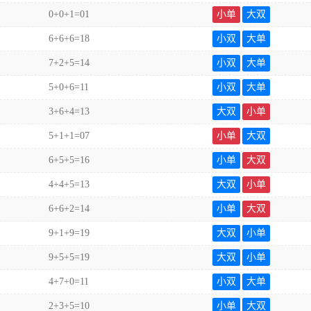
0+0+1=01
小单
大双
6+6+6=18
小双
大单
7+2+5=14
小双
大单
5+0+6=11
小双
大单
3+6+4=13
大双
小单
5+1+1=07
小单
大双
6+5+5=16
小单
大双
4+4+5=13
大双
小单
6+6+2=14
小单
大双
9+1+9=19
大双
小单
9+5+5=19
大双
小单
4+7+0=11
小双
大单
2+3+5=10
小单
大双