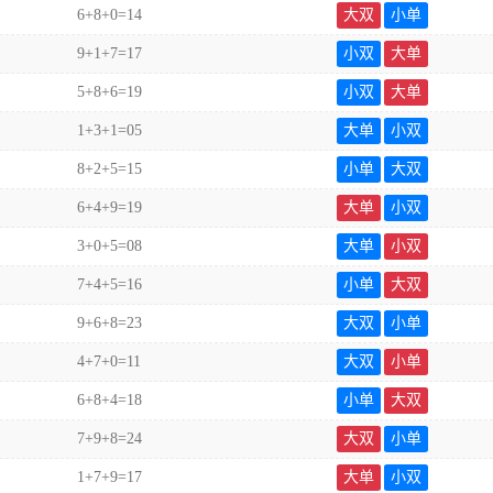
6+8+0=14
大双
小单
9+1+7=17
小双
大单
5+8+6=19
小双
大单
1+3+1=05
大单
小双
8+2+5=15
小单
大双
6+4+9=19
大单
小双
3+0+5=08
大单
小双
7+4+5=16
小单
大双
9+6+8=23
大双
小单
4+7+0=11
大双
小单
6+8+4=18
小单
大双
7+9+8=24
大双
小单
1+7+9=17
大单
小双