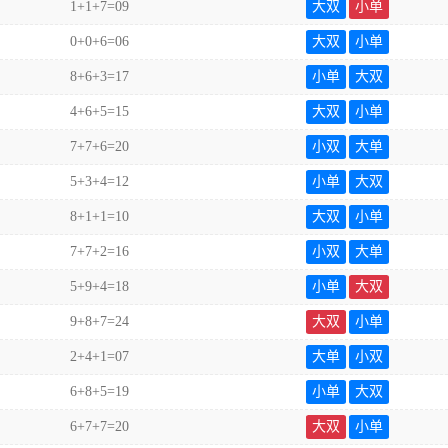
1+1+7=09
大双
小单
0+0+6=06
大双
小单
8+6+3=17
小单
大双
4+6+5=15
大双
小单
7+7+6=20
小双
大单
5+3+4=12
小单
大双
8+1+1=10
大双
小单
7+7+2=16
小双
大单
5+9+4=18
小单
大双
9+8+7=24
大双
小单
2+4+1=07
大单
小双
6+8+5=19
小单
大双
6+7+7=20
大双
小单