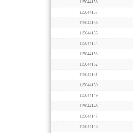
115044158
115044157
115044156
115044155
115044154
115044153
115044152
115044151
115044150
115044149
115044148
115044147
115044146