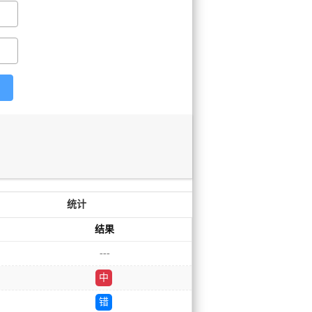
统计
结果
---
中
错