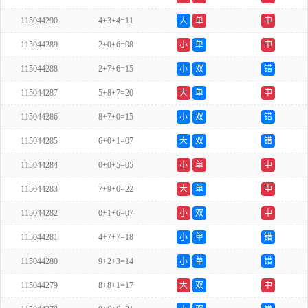
115044290
4+3+4=11
大
单
中
115044289
2+0+6=08
小
单
中
115044288
2+7+6=15
小
双
错
115044287
5+8+7=20
大
单
中
115044286
8+7+0=15
小
双
错
115044285
6+0+1=07
大
双
错
115044284
0+0+5=05
小
单
中
115044283
7+9+6=22
大
单
中
115044282
0+1+6=07
小
双
中
115044281
4+7+7=18
小
单
错
115044280
9+2+3=14
小
单
错
115044279
8+8+1=17
大
双
中