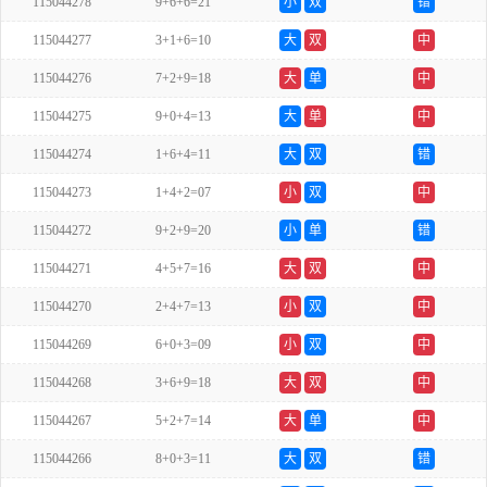
115044278
9+6+6=21
小
双
错
115044277
3+1+6=10
大
双
中
115044276
7+2+9=18
大
单
中
115044275
9+0+4=13
大
单
中
115044274
1+6+4=11
大
双
错
115044273
1+4+2=07
小
双
中
115044272
9+2+9=20
小
单
错
115044271
4+5+7=16
大
双
中
115044270
2+4+7=13
小
双
中
115044269
6+0+3=09
小
双
中
115044268
3+6+9=18
大
双
中
115044267
5+2+7=14
大
单
中
115044266
8+0+3=11
大
双
错