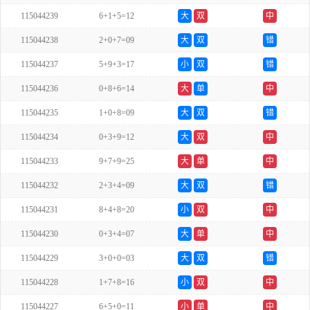
115044239
6+1+5=12
大
双
中
115044238
2+0+7=09
大
双
错
115044237
5+9+3=17
小
双
错
115044236
0+8+6=14
大
单
中
115044235
1+0+8=09
大
双
错
115044234
0+3+9=12
大
双
中
115044233
9+7+9=25
大
单
中
115044232
2+3+4=09
大
双
错
115044231
8+4+8=20
小
双
中
115044230
0+3+4=07
大
单
中
115044229
3+0+0=03
大
双
错
115044228
1+7+8=16
小
双
中
115044227
6+5+0=11
小
单
中