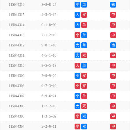
115044316
8+8+8=24
小
单
错
115044315
4+5+3=12
大
双
中
115044314
0+1+8=09
大
单
中
115044313
7+1+2=10
小
单
中
115044312
9+0+1=10
大
单
错
115044311
4+5+1=10
大
双
中
115044310
8+5+5=18
大
单
中
115044309
2+9+9=20
小
双
中
115044308
0+7+3=10
小
双
中
115044307
6+9+6=21
小
单
中
115044306
1+7+2=10
大
双
中
115044305
1+3+5=09
小
双
中
115044304
3+2+6=11
小
双
中