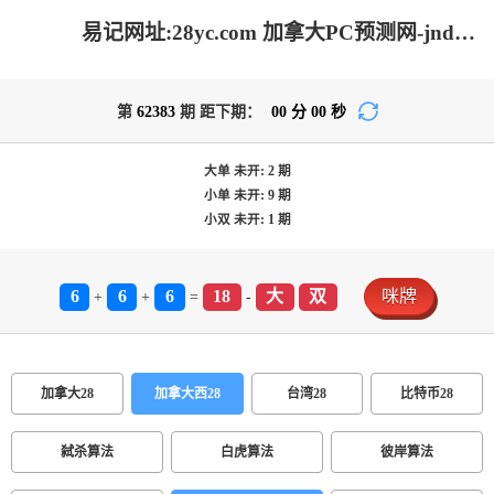
易记网址:28yc.com 加拿大PC预测网-jnd预测网|PC2.8预测走势|加拿大pc28在线预测官网_极致火热优质的免费预测
第
62383
期 距下期：
00
分
00
秒
大单
未开:
2
期
小单
未开:
9
期
小双
未开:
1
期
6
6
6
18
大
双
咪牌
+
+
=
-
加拿大28
加拿大西28
台湾28
比特币28
弑杀算法
白虎算法
彼岸算法