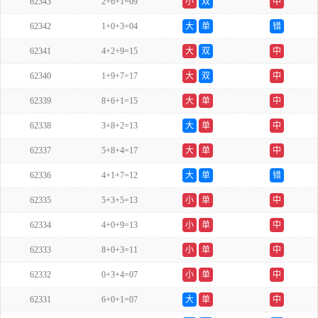
62343
2+6+1=09
小
双
中
62342
1+0+3=04
大
单
错
62341
4+2+9=15
大
双
中
62340
1+9+7=17
大
双
中
62339
8+6+1=15
大
单
中
62338
3+8+2=13
大
单
中
62337
5+8+4=17
大
单
中
62336
4+1+7=12
大
单
错
62335
5+3+5=13
小
单
中
62334
4+0+9=13
小
单
中
62333
8+0+3=11
小
单
中
62332
0+3+4=07
小
单
中
62331
6+0+1=07
大
单
中