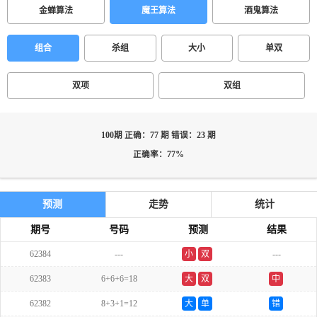
金蝉算法
魔王算法
酒鬼算法
组合
杀组
大小
单双
双项
双组
100期 正确：77 期 错误：23 期
正确率：77%
预测
走势
统计
期号
号码
预测
结果
62384
---
小
双
---
62383
6+6+6=18
大
双
中
62382
8+3+1=12
大
单
错