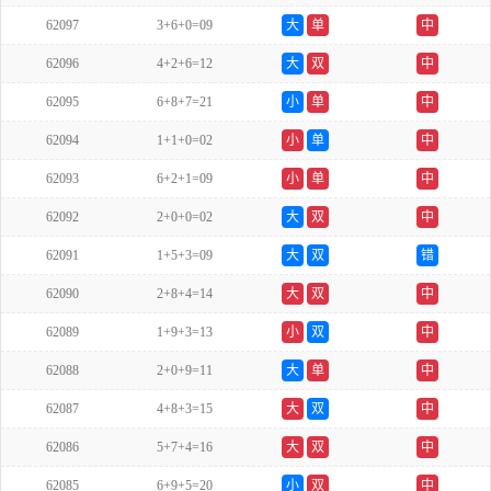
62097
3+6+0=09
大
单
中
62096
4+2+6=12
大
双
中
62095
6+8+7=21
小
单
中
62094
1+1+0=02
小
单
中
62093
6+2+1=09
小
单
中
62092
2+0+0=02
大
双
中
62091
1+5+3=09
大
双
错
62090
2+8+4=14
大
双
中
62089
1+9+3=13
小
双
中
62088
2+0+9=11
大
单
中
62087
4+8+3=15
大
双
中
62086
5+7+4=16
大
双
中
62085
6+9+5=20
小
双
中