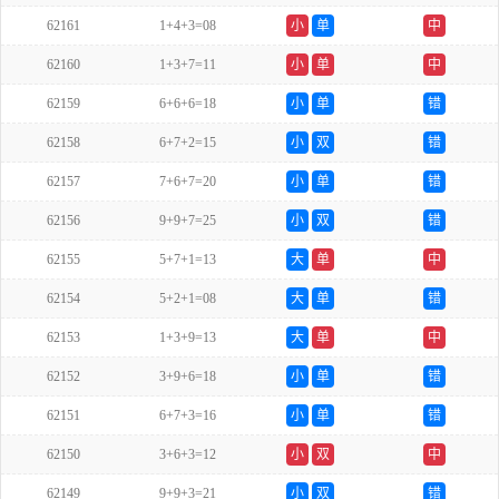
62161
1+4+3=08
小
单
中
62160
1+3+7=11
小
单
中
62159
6+6+6=18
小
单
错
62158
6+7+2=15
小
双
错
62157
7+6+7=20
小
单
错
62156
9+9+7=25
小
双
错
62155
5+7+1=13
大
单
中
62154
5+2+1=08
大
单
错
62153
1+3+9=13
大
单
中
62152
3+9+6=18
小
单
错
62151
6+7+3=16
小
单
错
62150
3+6+3=12
小
双
中
62149
9+9+3=21
小
双
错