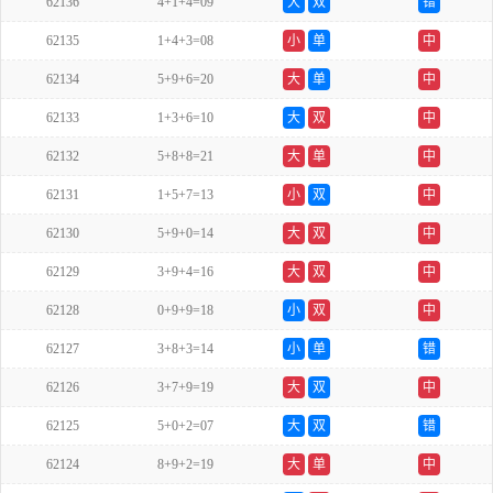
62136
4+1+4=09
大
双
错
62135
1+4+3=08
小
单
中
62134
5+9+6=20
大
单
中
62133
1+3+6=10
大
双
中
62132
5+8+8=21
大
单
中
62131
1+5+7=13
小
双
中
62130
5+9+0=14
大
双
中
62129
3+9+4=16
大
双
中
62128
0+9+9=18
小
双
中
62127
3+8+3=14
小
单
错
62126
3+7+9=19
大
双
中
62125
5+0+2=07
大
双
错
62124
8+9+2=19
大
单
中