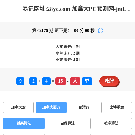
易记网址:28yc.com 加拿大PC预测网-jnd预测网|PC2.8预测走势|加拿大pc28在线预测官网_极致火热优质的免费预测
第
62176
期 距下期：
00
分
00
秒
大双
未开:
1
期
小单
未开:
2
期
小双
未开:
4
期
9
2
4
15
大
单
咪牌
+
+
=
-
加拿大28
加拿大西28
台湾28
比特币28
弑杀算法
白虎算法
彼岸算法