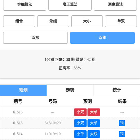
金蝉算法
魔王算法
酒鬼算法
组合
杀组
大小
单双
双项
双组
100期 正确：58 期 错误：42 期
正确率：58%
预测
走势
统计
期号
号码
预测
结果
61516
---
小双
大单
---
61515
6+5+9=20
小双
大单
错
61514
1+0+9=10
小单
大双
错