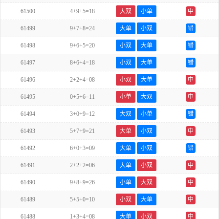
61500
4+9+5=18
大双
小单
中
61499
9+7+8=24
大单
小双
错
61498
9+6+5=20
小双
大单
错
61497
8+6+4=18
小双
大单
错
61496
2+2+4=08
小双
大单
中
61495
0+5+6=11
小单
大双
中
61494
3+0+9=12
大双
小单
错
61493
5+7+9=21
大单
小双
中
61492
6+0+3=09
大单
小双
错
61491
2+2+2=06
大单
小双
中
61490
9+8+9=26
小单
大双
中
61489
5+5+0=10
小双
大单
中
61488
1+3+4=08
大单
小双
中