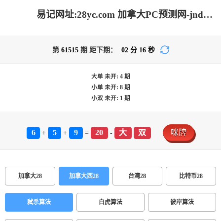
易记网址:28yc.com 加拿大PC预测网-jnd预测网|PC2.8预测走势|加拿大pc28在线预测官网_极致火热优质的免费预测
第
61515
期 距下期：
02
分
16
秒
大单
未开:
4
期
小单
未开:
8
期
小双
未开:
1
期
6
5
9
20
大
双
咪牌
+
+
=
-
加拿大28
加拿大西28
台湾28
比特币28
弑杀算法
白虎算法
彼岸算法