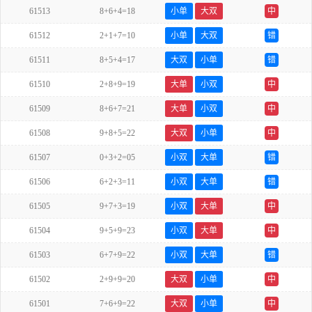
61513
8+6+4=18
小单
大双
中
61512
2+1+7=10
小单
大双
错
61511
8+5+4=17
大双
小单
错
61510
2+8+9=19
大单
小双
中
61509
8+6+7=21
大单
小双
中
61508
9+8+5=22
大双
小单
中
61507
0+3+2=05
小双
大单
错
61506
6+2+3=11
小双
大单
错
61505
9+7+3=19
小双
大单
中
61504
9+5+9=23
小双
大单
中
61503
6+7+9=22
小双
大单
错
61502
2+9+9=20
大双
小单
中
61501
7+6+9=22
大双
小单
中