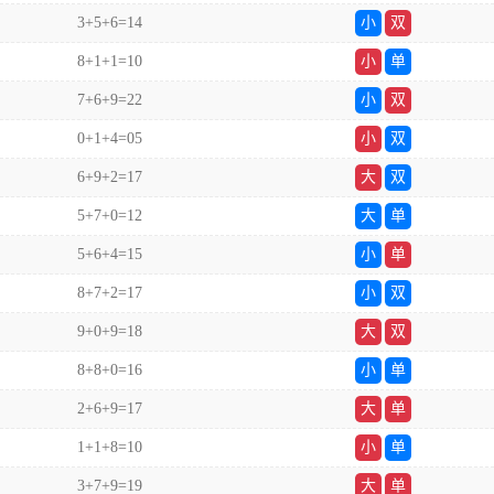
3+5+6=14
小
双
8+1+1=10
小
单
7+6+9=22
小
双
0+1+4=05
小
双
6+9+2=17
大
双
5+7+0=12
大
单
5+6+4=15
小
单
8+7+2=17
小
双
9+0+9=18
大
双
8+8+0=16
小
单
2+6+9=17
大
单
1+1+8=10
小
单
3+7+9=19
大
单