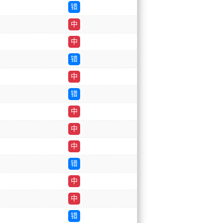
错
中
中
错
中
错
中
中
中
错
中
中
错