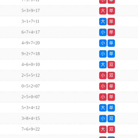
5+3+9=17
大
单
3+1+7=11
大
单
6+7+4=17
小
单
4+9+7=20
小
单
9+2+7=18
小
单
4+6+0=10
大
双
2+5+5=12
小
双
0+5+2=07
小
单
2+5+0=07
小
单
5+3+4=12
大
单
3+8+4=15
小
双
7+6+9=22
大
双