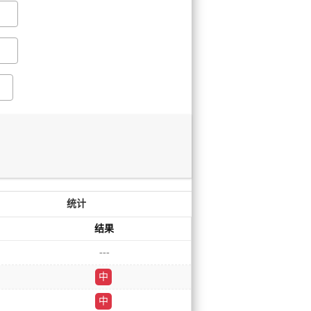
统计
结果
---
中
中