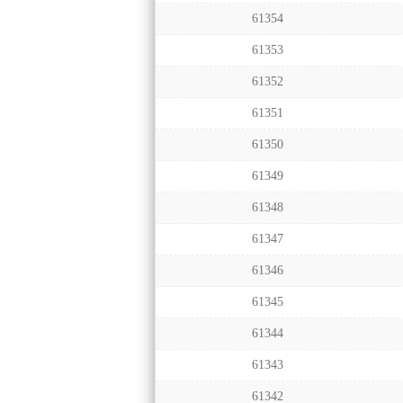
61354
61353
61352
61351
61350
61349
61348
61347
61346
61345
61344
61343
61342