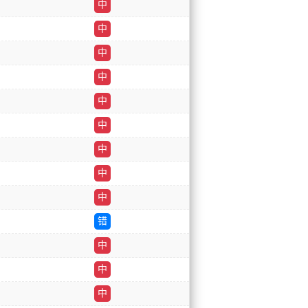
中
中
中
中
中
中
中
中
中
错
中
中
中