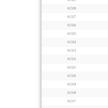
61328
61327
61326
61325
61324
61323
61322
61321
61320
61319
61318
61317