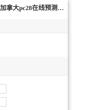
易记网址:28yc.com 加拿大PC预测网-jnd预测网|PC2.8预测走势|加拿大pc28在线预测官网_极致火热优质的免费预测