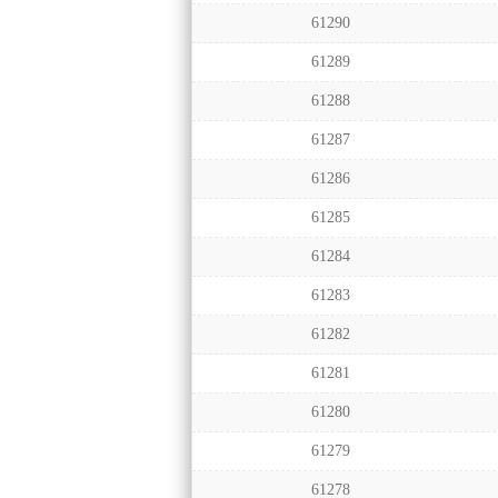
61290
61289
61288
61287
61286
61285
61284
61283
61282
61281
61280
61279
61278