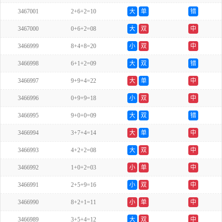
3467001
2+6+2=10
大
单
错
3467000
0+6+2=08
大
双
中
3466999
8+4+8=20
小
双
中
3466998
6+1+2=09
大
双
错
3466997
9+9+4=22
大
单
中
3466996
0+9+9=18
小
双
中
3466995
9+0+0=09
大
双
错
3466994
3+7+4=14
大
单
中
3466993
4+2+2=08
大
双
中
3466992
1+0+2=03
小
单
中
3466991
2+5+9=16
小
双
中
3466990
8+2+1=11
小
单
中
3466989
3+5+4=12
大
双
中