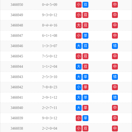
3466950
0+4+5=09
小
双
中
3466949
9+3+0=12
小
双
中
3466948
8+4+4=16
大
双
中
3466947
6+1+1=08
小
单
中
3466946
1+3+3=07
大
双
错
3466945
7+5+0=12
小
双
中
3466944
1+1+2=04
大
双
中
3466943
2+5+3=10
大
单
错
3466942
7+8+8=23
小
单
中
3466941
2+9+1=12
大
单
错
3466940
2+2+7=11
大
单
中
3466939
9+0+3=12
小
单
中
3466938
2+2+0=04
小
双
中