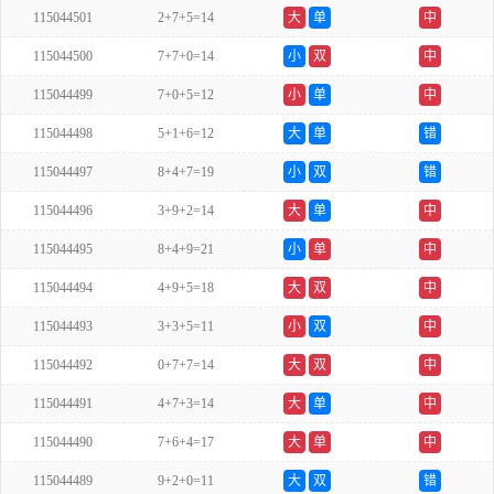
115044501
2+7+5=14
大
单
中
115044500
7+7+0=14
小
双
中
115044499
7+0+5=12
小
单
中
115044498
5+1+6=12
大
单
错
115044497
8+4+7=19
小
双
错
115044496
3+9+2=14
大
单
中
115044495
8+4+9=21
小
单
中
115044494
4+9+5=18
大
双
中
115044493
3+3+5=11
小
双
中
115044492
0+7+7=14
大
双
中
115044491
4+7+3=14
大
单
中
115044490
7+6+4=17
大
单
中
115044489
9+2+0=11
大
双
错