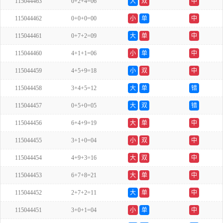
115044463
0+2+4=06
大
双
中
115044462
0+0+0=00
小
单
中
115044461
0+7+2=09
大
单
中
115044460
4+1+1=06
小
单
中
115044459
4+5+9=18
小
双
中
115044458
3+4+5=12
大
单
错
115044457
0+5+0=05
大
双
错
115044456
6+4+9=19
大
单
中
115044455
3+1+0=04
小
双
中
115044454
4+9+3=16
大
双
中
115044453
6+7+8=21
大
单
中
115044452
2+7+2=11
大
单
中
115044451
3+0+1=04
小
单
中