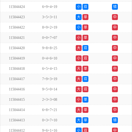
115044424
6+9+4=19
小
双
错
115044423
3+5+3=11
大
单
中
115044422
8+9+2=19
小
单
中
115044421
0+0+7=07
小
单
中
115044420
9+8+8=25
大
双
中
115044419
0+4+6=10
小
双
中
115044418
6+5+4=15
大
单
中
115044417
7+9+3=19
大
双
中
115044416
9+5+0=14
大
双
中
115044415
2+3+3=08
小
单
中
115044414
6+8+7=21
大
单
中
115044413
0+3+7=10
大
单
错
115044412
9+6+1=16
小
双
中