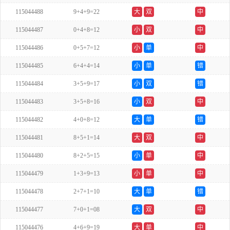
115044488
9+4+9=22
大
双
中
115044487
0+4+8=12
小
双
中
115044486
0+5+7=12
小
单
中
115044485
6+4+4=14
小
单
错
115044484
3+5+9=17
小
双
错
115044483
3+5+8=16
小
双
中
115044482
4+0+8=12
大
单
错
115044481
8+5+1=14
大
双
中
115044480
8+2+5=15
小
单
中
115044479
1+3+9=13
小
单
中
115044478
2+7+1=10
大
单
错
115044477
7+0+1=08
大
双
中
115044476
4+6+9=19
大
单
中