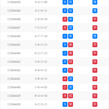
115044450
4+4+1=09
大
双
错
115044449
4+1+6=11
大
双
错
115044448
2+8+8=18
大
单
中
115044447
7+5+5=17
大
双
中
115044446
4+7+7=18
小
单
错
115044445
2+6+5=13
大
单
中
115044444
6+2+7=15
小
单
中
115044443
3+6+3=12
大
双
中
115044442
4+8+0=12
大
双
中
115044441
3+8+4=15
大
双
中
115044440
1+0+4=05
小
双
中
115044439
8+4+4=16
大
双
中
115044438
4+2+5=11
大
单
中