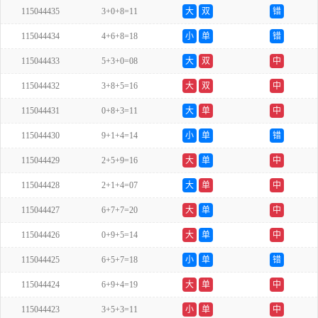
115044435
3+0+8=11
大
双
错
115044434
4+6+8=18
小
单
错
115044433
5+3+0=08
大
双
中
115044432
3+8+5=16
大
双
中
115044431
0+8+3=11
大
单
中
115044430
9+1+4=14
小
单
错
115044429
2+5+9=16
大
单
中
115044428
2+1+4=07
大
单
中
115044427
6+7+7=20
大
单
中
115044426
0+9+5=14
大
单
中
115044425
6+5+7=18
小
单
错
115044424
6+9+4=19
大
单
中
115044423
3+5+3=11
小
单
中