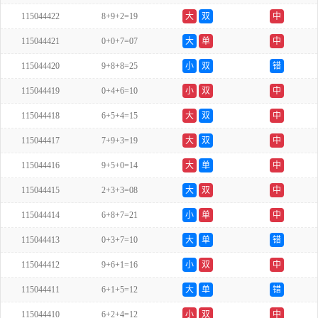
115044422
8+9+2=19
大
双
中
115044421
0+0+7=07
大
单
中
115044420
9+8+8=25
小
双
错
115044419
0+4+6=10
小
双
中
115044418
6+5+4=15
大
双
中
115044417
7+9+3=19
大
双
中
115044416
9+5+0=14
大
单
中
115044415
2+3+3=08
大
双
中
115044414
6+8+7=21
小
单
中
115044413
0+3+7=10
大
单
错
115044412
9+6+1=16
小
双
中
115044411
6+1+5=12
大
单
错
115044410
6+2+4=12
小
双
中