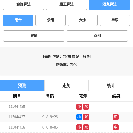
金蝉算法
魔王算法
酒鬼算法
组合
杀组
大小
单双
双项
双组
100期 正确：70 期 错误：30 期
正确率：70%
预测
走势
统计
期号
号码
预测
结果
115044438
---
小
双
---
115044437
9+8+9=26
小
双
中
115044436
6+0+0=06
小
双
中