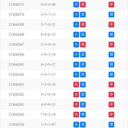
115044371
0+6+0=06
大
双
中
115044370
3+5+7=15
小
双
错
115044369
5+7+9=21
小
单
中
115044368
8+9+6=23
小
双
错
115044367
2+3+9=14
小
双
中
115044366
5+9+5=19
小
双
错
115044365
6+2+9=17
小
双
错
115044364
2+8+7=17
小
双
错
115044363
7+3+9=19
大
双
中
115044362
9+1+9=19
大
双
中
115044361
4+9+8=21
大
双
中
115044360
7+8+3=18
大
单
中
115044359
1+5+1=07
大
双
错