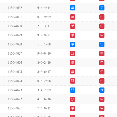
115044632
6+4+4=14
单
错
115044631
0+0+9=09
单
中
115044630
2+6+3=11
单
中
115044629
9+9+9=27
单
中
115044628
1+6+1=08
单
错
115044627
9+7+0=16
双
中
115044626
8+9+2=19
单
中
115044625
8+3+6=17
单
中
115044624
0+6+2=08
双
中
115044623
3+4+2=09
双
错
115044622
4+6+6=16
双
中
115044621
7+4+0=11
单
中