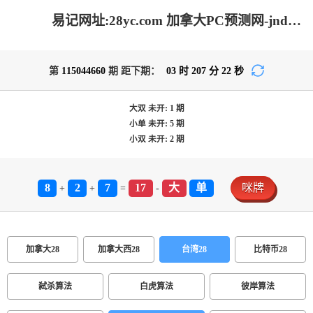
易记网址:28yc.com 加拿大PC预测网-jnd预测网|PC2.8预测走势|加拿大pc28在线预测官网_极致火热优质的免费预测
第
115044660
期 距下期：
03
时
207
分
22
秒
大双
未开:
1
期
小单
未开:
5
期
小双
未开:
2
期
8
2
7
17
大
单
咪牌
+
+
=
-
加拿大28
加拿大西28
台湾28
比特币28
弑杀算法
白虎算法
彼岸算法