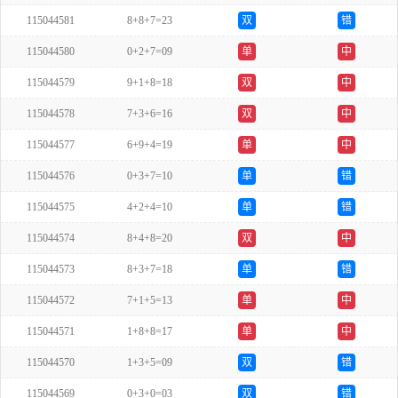
115044581
8+8+7=23
双
错
115044580
0+2+7=09
单
中
115044579
9+1+8=18
双
中
115044578
7+3+6=16
双
中
115044577
6+9+4=19
单
中
115044576
0+3+7=10
单
错
115044575
4+2+4=10
单
错
115044574
8+4+8=20
双
中
115044573
8+3+7=18
单
错
115044572
7+1+5=13
单
中
115044571
1+8+8=17
单
中
115044570
1+3+5=09
双
错
115044569
0+3+0=03
双
错