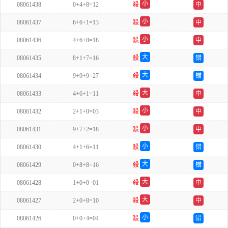
小
08061438
0+4+8=12
殺
中
单
小
08061437
6+6+1=13
殺
中
双
小
08061436
4+6+8=18
殺
中
单
大
08061435
8+1+7=16
殺
错
双
大
08061434
9+9+9=27
殺
错
单
大
08061433
4+6+1=11
殺
中
双
小
08061432
2+1+0=03
殺
中
双
小
08061431
9+7+2=18
殺
中
单
小
08061430
4+1+6=11
殺
错
单
大
08061429
0+8+8=16
殺
错
双
大
08061428
1+0+0=01
殺
中
双
大
08061427
2+0+8=10
殺
中
双
小
08061426
0+0+4=04
殺
错
双