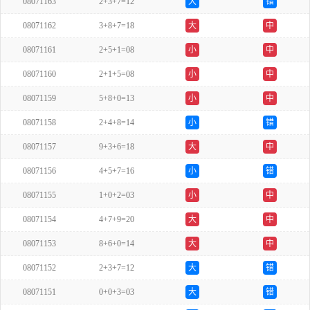
08071163
2+3+7=12
大
错
08071162
3+8+7=18
大
中
08071161
2+5+1=08
小
中
08071160
2+1+5=08
小
中
08071159
5+8+0=13
小
中
08071158
2+4+8=14
小
错
08071157
9+3+6=18
大
中
08071156
4+5+7=16
小
错
08071155
1+0+2=03
小
中
08071154
4+7+9=20
大
中
08071153
8+6+0=14
大
中
08071152
2+3+7=12
大
错
08071151
0+0+3=03
大
错