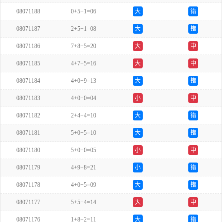
08071188
0+5+1=06
大
错
08071187
2+5+1=08
大
错
08071186
7+8+5=20
大
中
08071185
4+7+5=16
大
中
08071184
4+0+9=13
大
错
08071183
4+0+0=04
小
中
08071182
2+4+4=10
大
错
08071181
5+0+5=10
大
错
08071180
5+0+0=05
小
中
08071179
4+9+8=21
小
错
08071178
4+0+5=09
大
错
08071177
5+5+4=14
大
中
08071176
1+8+2=11
大
错