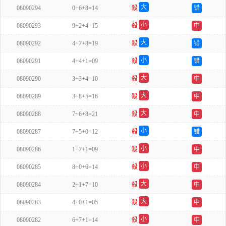
大
08090294
0+6+8=14
殺
错
双
小
08090293
9+2+4=15
殺
中
双
大
08090292
4+7+8=19
殺
错
单
小
08090291
4+4+1=09
殺
错
单
大
08090290
3+3+4=10
殺
中
双
大
08090289
3+8+5=16
殺
中
单
大
08090288
7+6+8=21
殺
中
双
小
08090287
7+5+0=12
殺
错
双
小
08090286
1+7+1=09
殺
中
双
小
08090285
8+0+6=14
殺
中
双
大
08090284
2+1+7=10
殺
中
单
大
08090283
4+0+1=05
殺
中
双
小
08090282
6+7+1=14
殺
中