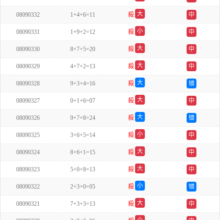
双
大
08090332
1+4+6=11
殺
中
双
小
08090331
1+9+2=12
殺
中
单
大
08090330
8+7+5=20
殺
中
单
大
08090329
4+7+2=13
殺
中
双
大
08090328
9+3+4=16
殺
错
双
大
08090327
0+1+6=07
殺
中
双
大
08090326
9+7+8=24
殺
错
双
小
08090325
3+6+5=14
殺
中
双
大
08090324
8+6+1=15
殺
中
双
大
08090323
5+0+8=13
殺
中
单
小
08090322
2+3+0=05
殺
错
单
大
08090321
7+3+3=13
殺
中
双