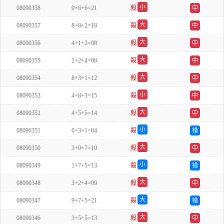
小
08090358
9+6+6=21
殺
中
单
大
08090357
8+8+2=18
殺
中
单
大
08090356
4+1+3=08
殺
中
单
大
08090355
2+2+4=08
殺
中
双
大
08090354
8+3+1=12
殺
中
双
小
08090353
4+8+3=15
殺
中
单
大
08090352
4+5+5=14
殺
中
单
小
08090351
0+3+1=04
殺
错
双
大
08090350
3+0+7=10
殺
中
单
小
08090349
1+7+5=13
殺
错
单
大
08090348
3+2+4=09
殺
中
单
大
08090347
9+7+5=21
殺
错
单
大
08090346
3+5+5=13
殺
中