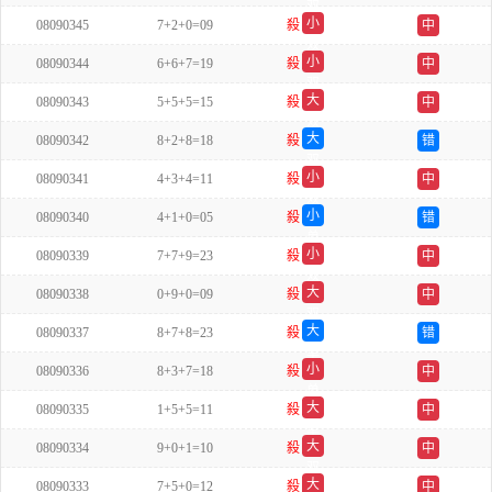
双
小
08090345
7+2+0=09
殺
中
双
小
08090344
6+6+7=19
殺
中
双
大
08090343
5+5+5=15
殺
中
双
大
08090342
8+2+8=18
殺
错
双
小
08090341
4+3+4=11
殺
中
双
小
08090340
4+1+0=05
殺
错
单
小
08090339
7+7+9=23
殺
中
双
大
08090338
0+9+0=09
殺
中
双
大
08090337
8+7+8=23
殺
错
单
小
08090336
8+3+7=18
殺
中
单
大
08090335
1+5+5=11
殺
中
单
大
08090334
9+0+1=10
殺
中
双
大
08090333
7+5+0=12
殺
中