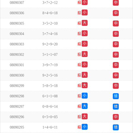
小
08090307
3+7+2=12
殺
中
单
小
08090306
8+4+6=18
殺
中
单
大
08090305
3+5+2=10
殺
中
双
小
08090304
5+7+4=16
殺
中
单
小
08090303
9+2+9=20
殺
中
双
大
08090302
5+1+1=07
殺
中
单
小
08090301
3+9+7=19
殺
中
单
大
08090300
9+2+5=16
殺
中
单
大
08090299
5+8+5=18
殺
中
单
小
08090298
6+1+1=08
殺
错
双
大
08090297
0+8+6=14
殺
错
双
大
08090296
0+5+0=05
殺
中
单
小
08090295
1+4+6=11
殺
错
单