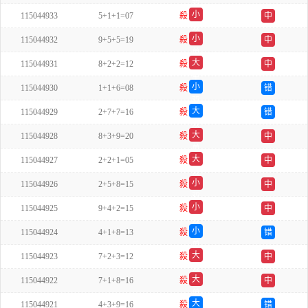
双
小
115044933
5+1+1=07
殺
中
双
小
115044932
9+5+5=19
殺
中
单
大
115044931
8+2+2=12
殺
中
单
小
115044930
1+1+6=08
殺
错
双
大
115044929
2+7+7=16
殺
错
双
大
115044928
8+3+9=20
殺
中
单
大
115044927
2+2+1=05
殺
中
双
小
115044926
2+5+8=15
殺
中
双
小
115044925
9+4+2=15
殺
中
双
小
115044924
4+1+8=13
殺
错
单
大
115044923
7+2+3=12
殺
中
双
大
115044922
7+1+8=16
殺
中
单
大
115044921
4+3+9=16
殺
错