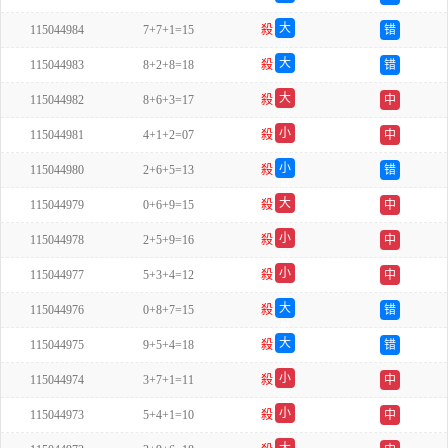
单
大
115044984
7+7+1=15
殺
错
单
大
115044983
8+2+8=18
殺
错
双
大
115044982
8+6+3=17
殺
中
双
小
115044981
4+1+2=07
殺
中
双
小
115044980
2+6+5=13
殺
错
单
大
115044979
0+6+9=15
殺
中
双
小
115044978
2+5+9=16
殺
中
双
小
115044977
5+3+4=12
殺
中
单
大
115044976
0+8+7=15
殺
错
单
大
115044975
9+5+4=18
殺
错
双
小
115044974
3+7+1=11
殺
中
双
小
115044973
5+4+1=10
殺
中
单