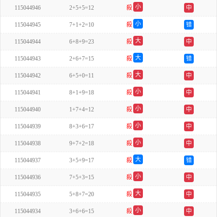
小
115044946
2+5+5=12
殺
中
单
小
115044945
7+1+2=10
殺
错
双
大
115044944
6+8+9=23
殺
中
双
大
115044943
2+6+7=15
殺
错
单
大
115044942
6+5+0=11
殺
中
单
小
115044941
8+1+9=18
殺
中
单
小
115044940
1+7+4=12
殺
中
单
小
115044939
8+3+6=17
殺
中
单
小
115044938
9+7+2=18
殺
中
双
大
115044937
3+5+9=17
殺
错
单
小
115044936
7+5+3=15
殺
中
单
大
115044935
5+8+7=20
殺
中
单
小
115044934
3+6+6=15
殺
中