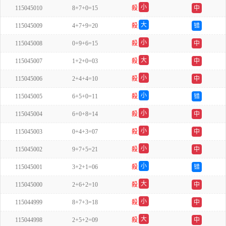
小
115045010
8+7+0=15
殺
中
单
大
115045009
4+7+9=20
殺
错
双
小
115045008
0+9+6=15
殺
中
双
大
115045007
1+2+0=03
殺
中
双
小
115045006
2+4+4=10
殺
中
单
小
115045005
6+5+0=11
殺
错
单
小
115045004
6+0+8=14
殺
中
单
小
115045003
0+4+3=07
殺
中
双
小
115045002
9+7+5=21
殺
中
双
小
115045001
3+2+1=06
殺
错
双
大
115045000
2+6+2=10
殺
中
双
小
115044999
8+7+3=18
殺
中
单
大
115044998
2+5+2=09
殺
中