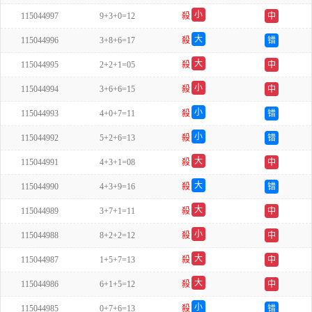
单
小
115044997
9+3+0=12
殺
中
单
大
115044996
3+8+6=17
殺
错
单
大
115044995
2+2+1=05
殺
中
双
小
115044994
3+6+6=15
殺
中
单
小
115044993
4+0+7=11
殺
错
单
小
115044992
5+2+6=13
殺
错
单
大
115044991
4+3+1=08
殺
中
双
大
115044990
4+3+9=16
殺
错
双
大
115044989
3+7+1=11
殺
中
双
小
115044988
8+2+2=12
殺
中
单
大
115044987
1+5+7=13
殺
中
双
大
115044986
6+1+5=12
殺
中
双
小
115044985
0+7+6=13
殺
错