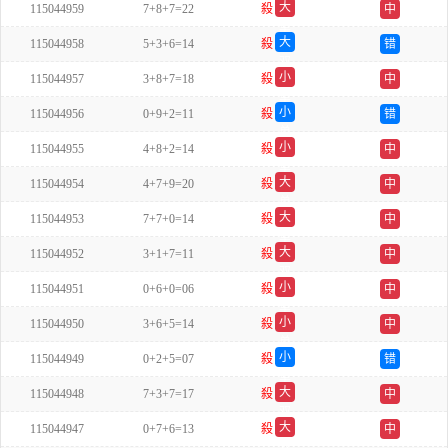
大
115044959
7+8+7=22
殺
中
单
大
115044958
5+3+6=14
殺
错
双
小
115044957
3+8+7=18
殺
中
单
小
115044956
0+9+2=11
殺
错
单
小
115044955
4+8+2=14
殺
中
单
大
115044954
4+7+9=20
殺
中
单
大
115044953
7+7+0=14
殺
中
单
大
115044952
3+1+7=11
殺
中
双
小
115044951
0+6+0=06
殺
中
单
小
115044950
3+6+5=14
殺
中
单
小
115044949
0+2+5=07
殺
错
单
大
115044948
7+3+7=17
殺
中
双
大
115044947
0+7+6=13
殺
中
双