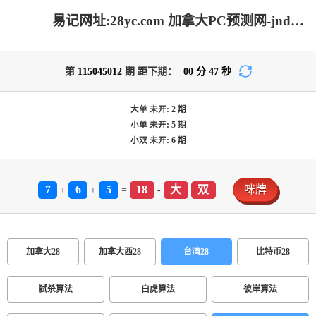
易记网址:28yc.com 加拿大PC预测网-jnd预测网|PC2.8预测走势|加拿大pc28在线预测官网_极致火热优质的免费预测
第
115045012
期 距下期：
00
分
47
秒
大单
未开:
2
期
小单
未开:
5
期
小双
未开:
6
期
7
6
5
18
大
双
咪牌
+
+
=
-
加拿大28
加拿大西28
台湾28
比特币28
弑杀算法
白虎算法
彼岸算法