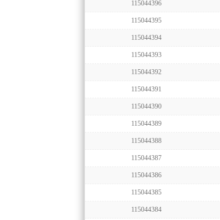
115044396
115044395
115044394
115044393
115044392
115044391
115044390
115044389
115044388
115044387
115044386
115044385
115044384