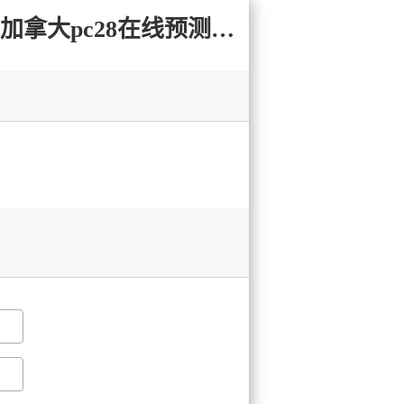
易记网址:28yc.com 加拿大PC预测网-jnd预测网|PC2.8预测走势|加拿大pc28在线预测官网_极致火热优质的免费预测