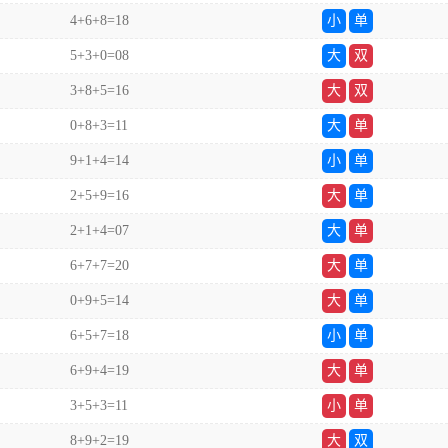
4+6+8=18
小
单
5+3+0=08
大
双
3+8+5=16
大
双
0+8+3=11
大
单
9+1+4=14
小
单
2+5+9=16
大
单
2+1+4=07
大
单
6+7+7=20
大
单
0+9+5=14
大
单
6+5+7=18
小
单
6+9+4=19
大
单
3+5+3=11
小
单
8+9+2=19
大
双