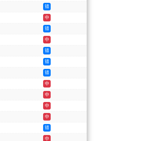
错
中
错
中
错
错
错
中
中
中
中
错
中