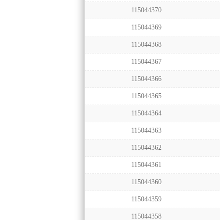
115044370
115044369
115044368
115044367
115044366
115044365
115044364
115044363
115044362
115044361
115044360
115044359
115044358