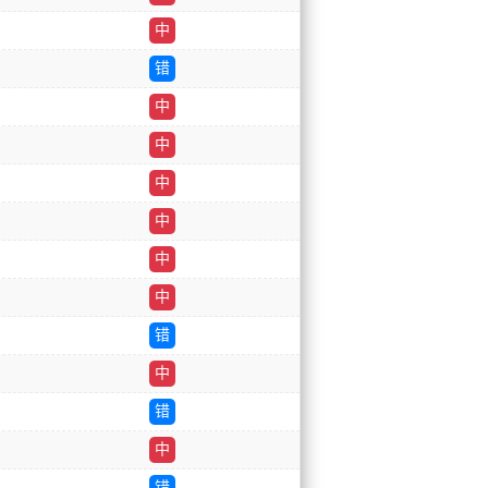
中
错
中
中
中
中
中
中
错
中
错
中
错