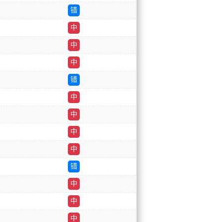
错
中
中
中
错
中
中
中
中
错
中
中
中