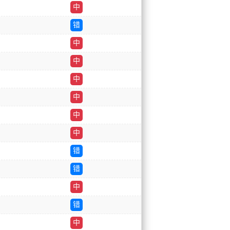
中
错
中
中
中
中
中
中
错
错
中
错
中