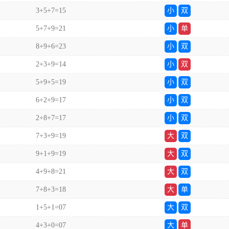
3+5+7=15
小
双
5+7+9=21
小
单
8+9+6=23
小
双
2+3+9=14
小
双
5+9+5=19
小
双
6+2+9=17
小
双
2+8+7=17
小
双
7+3+9=19
大
双
9+1+9=19
大
双
4+9+8=21
大
双
7+8+3=18
大
单
1+5+1=07
大
双
4+3+0=07
大
单