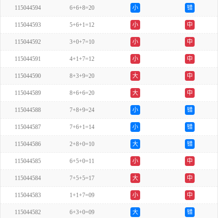
115044594
6+6+8=20
小
错
115044593
5+6+1=12
小
中
115044592
3+0+7=10
小
中
115044591
4+1+7=12
小
中
115044590
8+3+9=20
大
中
115044589
8+6+6=20
大
中
115044588
7+8+9=24
小
错
115044587
7+6+1=14
小
错
115044586
2+8+0=10
大
错
115044585
6+5+0=11
小
中
115044584
7+5+5=17
大
中
115044583
1+1+7=09
小
中
115044582
6+3+0=09
大
错