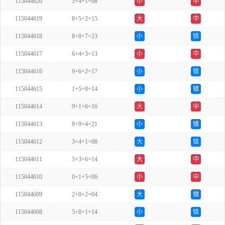
115044620
3+4+1=08
小
中
115044619
8+5+2=15
大
中
115044618
8+8+7=23
小
错
115044617
6+4+3=13
小
中
115044616
9+6+2=17
小
错
115044615
1+5+8=14
小
错
115044614
9+1+6=16
大
中
115044613
8+9+4=21
小
错
115044612
3+4+1=08
大
错
115044611
5+3+6=14
大
中
115044610
0+1+5=06
小
中
115044609
2+0+2=04
大
错
115044608
5+8+1=14
小
错