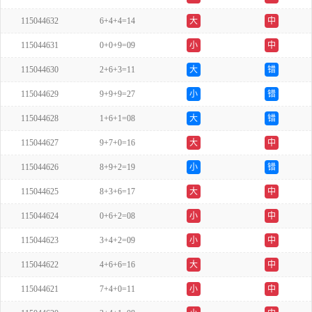
115044632
6+4+4=14
大
中
115044631
0+0+9=09
小
中
115044630
2+6+3=11
大
错
115044629
9+9+9=27
小
错
115044628
1+6+1=08
大
错
115044627
9+7+0=16
大
中
115044626
8+9+2=19
小
错
115044625
8+3+6=17
大
中
115044624
0+6+2=08
小
中
115044623
3+4+2=09
小
中
115044622
4+6+6=16
大
中
115044621
7+4+0=11
小
中