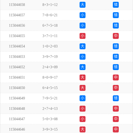
115044658
8+3+1=12
大
错
115044657
7+8+6=21
小
错
115044656
6+7+5=18
小
错
115044655
3+7+1=11
小
中
115044654
1+0+2=03
大
错
115044653
3+9+7=19
小
错
115044652
2+4+3=09
大
错
115044651
8+0+9=17
大
中
115044650
6+4+5=15
大
中
115044649
7+9+5=21
小
错
115044648
2+7+4=13
小
中
115044647
5+0+3=08
小
中
115044646
3+9+3=15
大
中