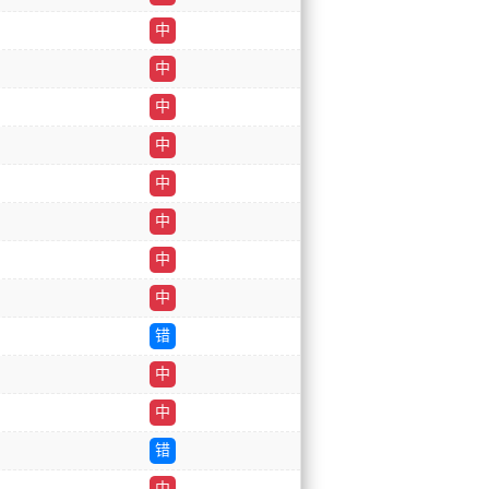
中
中
中
中
中
中
中
中
错
中
中
错
中