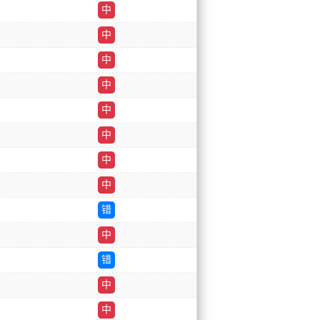
中
中
中
中
中
中
中
中
错
中
错
中
中