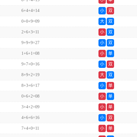
6+4+4=14
小
双
0+0+9=09
大
双
2+6+3=11
小
双
9+9+9=27
小
双
1+6+1=08
小
单
9+7+0=16
小
双
8+9+2=19
大
双
8+3+6=17
小
单
0+6+2=08
小
单
3+4+2=09
小
单
4+6+6=16
小
双
7+4+0=11
小
单