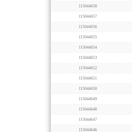
115044658
115044657
115044656
115044655
115044654
115044653
115044652
115044651
115044650
115044649
115044648
115044647
115044646