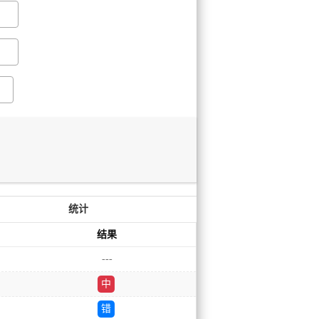
统计
结果
---
中
错