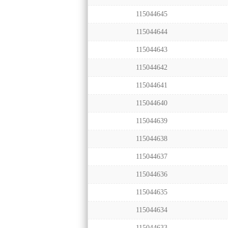
115044645
115044644
115044643
115044642
115044641
115044640
115044639
115044638
115044637
115044636
115044635
115044634
115044633