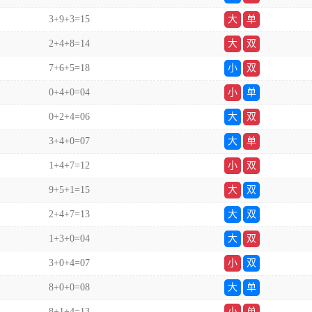
3+9+3=15
大
单
2+4+8=14
大
双
7+6+5=18
小
双
0+4+0=04
小
单
0+2+4=06
大
双
3+4+0=07
大
单
1+4+7=12
小
双
9+5+1=15
大
双
2+4+7=13
大
双
1+3+0=04
大
双
3+0+4=07
小
双
8+0+0=08
大
单
8+1+4=13
小
单