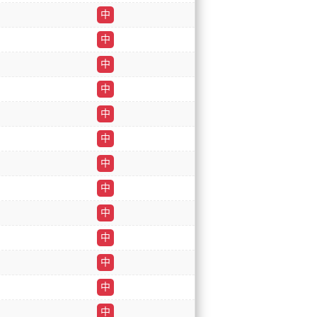
中
中
中
中
中
中
中
中
中
中
中
中
中