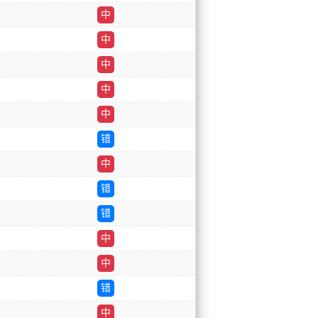
中
中
中
中
中
错
中
错
错
中
中
错
中