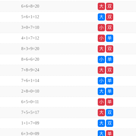
6+6+8=20
大
双
5+6+1=12
大
双
3+0+7=10
小
双
4+1+7=12
小
单
8+3+9=20
大
双
8+6+6=20
小
单
7+8+9=24
大
双
7+6+1=14
小
单
2+8+0=10
大
单
6+5+0=11
小
单
7+5+5=17
大
双
1+1+7=09
大
双
6+3+0=09
大
单