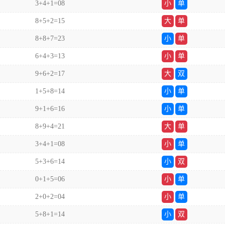
3+4+1=08
小
单
8+5+2=15
大
单
8+8+7=23
小
单
6+4+3=13
小
单
9+6+2=17
大
双
1+5+8=14
小
单
9+1+6=16
小
单
8+9+4=21
大
单
3+4+1=08
小
单
5+3+6=14
小
双
0+1+5=06
小
单
2+0+2=04
小
单
5+8+1=14
小
双