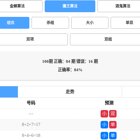
金蝉算法
魔王算法
酒鬼算法
组合
杀组
大小
单双
双项
双组
100期 正确：84 期 错误：16 期
正确率：84%
走势
号码
预测
---
小
双
8+2+7=17
小
单
8+4+6=18
小
单