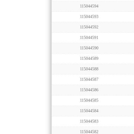
115044594
115044593
115044592
115044591
115044590
115044589
115044588
115044587
115044586
115044585
115044584
115044583
115044582