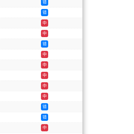
错
错
中
中
错
中
中
中
中
中
错
错
中