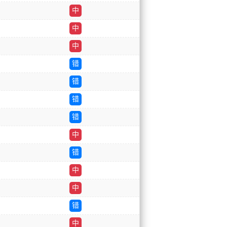
中
中
中
错
错
错
错
中
错
中
中
错
中