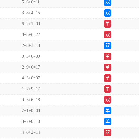
5+6+0=11
双
3+8+4=15
双
6+2+1=09
单
8+8+6=22
双
2+8+3=13
双
0+3+6=09
单
2+9+6=17
单
4+3+0=07
单
1+7+9=17
单
9+3+6=18
双
7+1+0=08
单
3+7+0=10
单
4+8+2=14
双