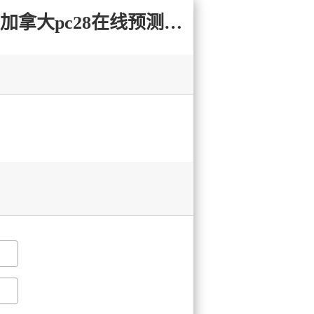
易记网址:28yc.com 加拿大PC预测网-jnd预测网|PC2.8预测走势|加拿大pc28在线预测官网_极致火热优质的免费预测