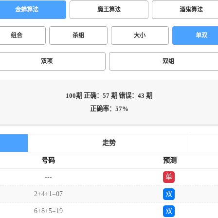
金蝉算法
魔王算法
酒鬼算法
组合
杀组
大小
单双
双项
双组
100期 正确：57 期 错误：43 期
正确率：57%
走势
号码
预测
---
单
2+4+1=07
双
6+8+5=19
双