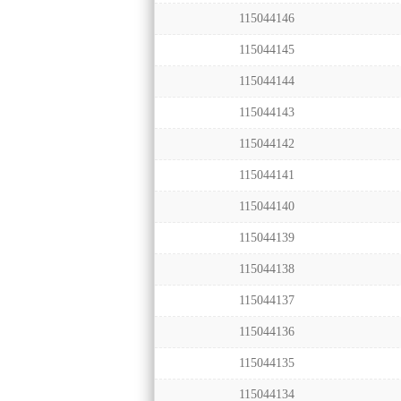
115044146
115044145
115044144
115044143
115044142
115044141
115044140
115044139
115044138
115044137
115044136
115044135
115044134