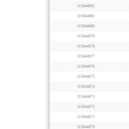
115044082
115044081
115044080
115044079
115044078
115044077
115044076
115044075
115044074
115044073
115044072
115044071
115044070