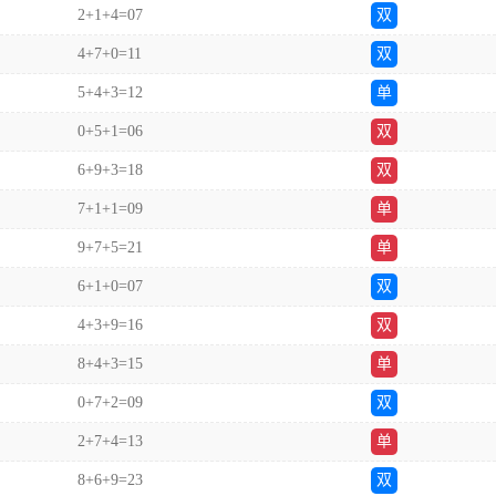
2+1+4=07
双
4+7+0=11
双
5+4+3=12
单
0+5+1=06
双
6+9+3=18
双
7+1+1=09
单
9+7+5=21
单
6+1+0=07
双
4+3+9=16
双
8+4+3=15
单
0+7+2=09
双
2+7+4=13
单
8+6+9=23
双