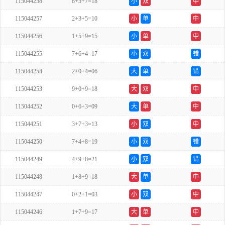
115044258
8+3+7=18
小
双
中
115044257
2+3+5=10
小
单
中
115044256
1+5+9=15
小
单
中
115044255
7+6+4=17
小
双
错
115044254
2+0+4=06
大
单
错
115044253
9+0+9=18
大
双
中
115044252
0+6+3=09
大
单
中
115044251
3+7+3=13
小
双
中
115044250
7+4+8=19
小
双
错
115044249
4+9+8=21
小
双
错
115044248
1+8+9=18
大
单
中
115044247
0+2+1=03
小
双
中
115044246
1+7+9=17
大
单
中