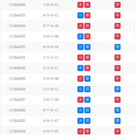
115044296
1+8+6=15
大
单
中
115044295
6+5+4=15
小
单
中
115044294
9+7+4=20
大
双
中
115044293
3+0+3=06
大
双
中
115044292
9+9+0=18
小
单
错
115044291
1+5+5=11
小
单
中
115044290
4+3+4=11
大
单
中
115044289
2+0+6=08
小
单
中
115044288
2+7+6=15
小
双
错
115044287
5+8+7=20
大
单
中
115044286
8+7+0=15
小
双
错
115044285
6+0+1=07
大
双
错
115044284
0+0+5=05
小
单
中