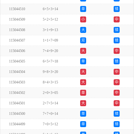
115044510
6+5+3=14
单
错
115044509
5+2+5=12
小
中
115044508
3+1+9=13
大
错
115044507
1+1+7=09
双
错
115044506
7+4+9=20
大
中
115044505
6+5+7=18
单
错
115044504
9+8+3=20
大
中
115044503
8+4+3=15
大
中
115044502
2+0+3=05
单
中
115044501
2+7+5=14
大
中
115044500
7+7+0=14
单
错
115044499
7+0+5=12
单
错