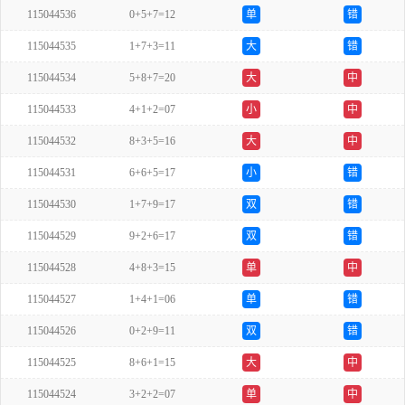
115044536
0+5+7=12
单
错
115044535
1+7+3=11
大
错
115044534
5+8+7=20
大
中
115044533
4+1+2=07
小
中
115044532
8+3+5=16
大
中
115044531
6+6+5=17
小
错
115044530
1+7+9=17
双
错
115044529
9+2+6=17
双
错
115044528
4+8+3=15
单
中
115044527
1+4+1=06
单
错
115044526
0+2+9=11
双
错
115044525
8+6+1=15
大
中
115044524
3+2+2=07
单
中