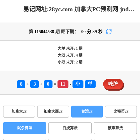
易记网址:28yc.com 加拿大PC预测网-jnd预测网|PC2.8预测走势|加拿大pc28在线预测官网_极致火热优质的免费预测
第
115044538
期 距下期：
00
分
39
秒
大单
未开:
1
期
大双
未开:
4
期
小双
未开:
2
期
8
3
0
11
小
单
咪牌
+
+
=
-
加拿大28
加拿大西28
台湾28
比特币28
弑杀算法
白虎算法
彼岸算法