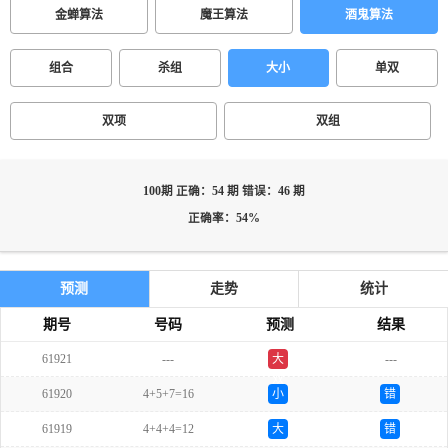
金蝉算法
魔王算法
酒鬼算法
组合
杀组
大小
单双
双项
双组
100期 正确：54 期 错误：46 期
正确率：54%
预测
走势
统计
期号
号码
预测
结果
61921
---
大
---
双
61920
4+5+7=16
小
错
61919
4+4+4=12
大
错