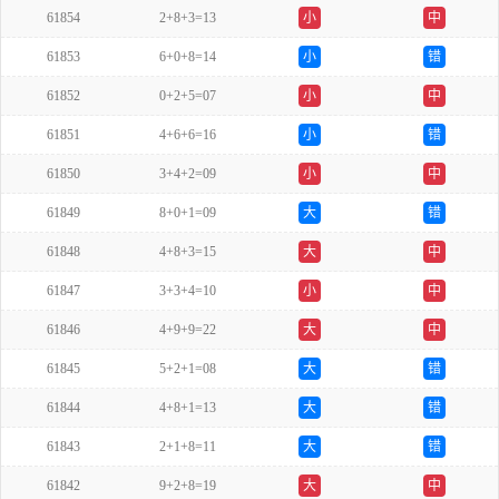
61854
2+8+3=13
小
中
61853
6+0+8=14
小
错
61852
0+2+5=07
小
中
61851
4+6+6=16
小
错
61850
3+4+2=09
小
中
61849
8+0+1=09
大
错
61848
4+8+3=15
大
中
61847
3+3+4=10
小
中
61846
4+9+9=22
大
中
61845
5+2+1=08
大
错
61844
4+8+1=13
大
错
61843
2+1+8=11
大
错
61842
9+2+8=19
大
中