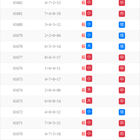
小
61682
4+7+2=13
殺
中
双
小
61681
7+4+8=19
殺
中
单
小
61680
3+4+5=12
殺
错
双
小
61679
2+2+0=04
殺
错
双
大
61678
6+5+3=14
殺
错
双
小
61677
8+4+5=17
殺
中
单
小
61676
1+6+4=11
殺
中
双
小
61675
4+7+6=17
殺
中
双
大
61674
2+0+4=06
殺
中
双
大
61673
6+0+8=14
殺
中
单
小
61672
4+8+0=12
殺
错
双
小
61671
7+9+5=21
殺
中
单
小
61670
4+7+5=16
殺
中
单