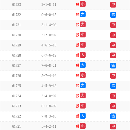
小
61733
2+1+8=11
殺
中
双
大
61732
9+6+0=15
殺
错
单
大
61731
3+1+4=08
殺
中
双
小
61730
5+2+0=07
殺
中
双
小
61729
4+6+5=15
殺
中
双
大
61728
6+7+6=19
殺
中
双
大
61727
7+6+8=21
殺
错
单
小
61726
5+7+4=16
殺
中
单
大
61725
4+5+9=18
殺
错
双
大
61724
3+4+0=07
殺
中
单
小
61723
0+1+8=09
殺
中
双
大
61722
7+8+3=18
殺
错
双
小
61721
5+4+2=11
殺
中