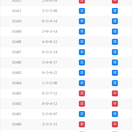
61412
2+8+0=10
双
中
61411
3+1+5=09
双
错
61410
8+2+4=14
单
错
61409
2+9+3=14
单
错
61408
4+0+8=12
单
错
61407
9+3+2=14
单
错
61406
5+4+8=17
双
错
61405
9+5+8=22
单
错
61404
1+3+2=06
单
错
61403
0+5+7=12
双
中
61402
8+0+4=12
双
中
61401
5+2+0=07
双
错
61400
3+3+5=11
单
中