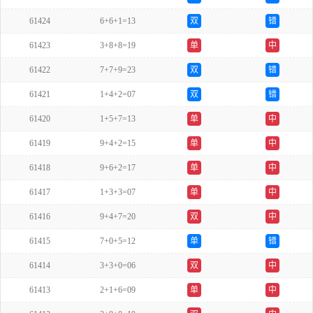
61424
6+6+1=13
双
错
61423
3+8+8=19
单
中
61422
7+7+9=23
双
错
61421
1+4+2=07
双
错
61420
1+5+7=13
单
中
61419
9+4+2=15
单
中
61418
9+6+2=17
单
中
61417
1+3+3=07
单
中
61416
9+4+7=20
双
中
61415
7+0+5=12
单
错
61414
3+3+0=06
双
中
61413
2+1+6=09
单
中