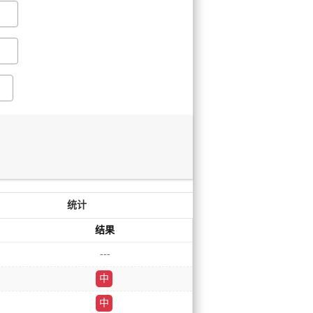
统计
结果
---
中
中