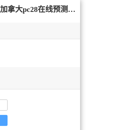
易记网址:28yc.com 加拿大PC预测网-jnd预测网|PC2.8预测走势|加拿大pc28在线预测官网_极致火热优质的免费预测