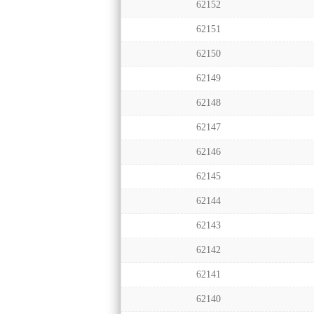
62152
62151
62150
62149
62148
62147
62146
62145
62144
62143
62142
62141
62140