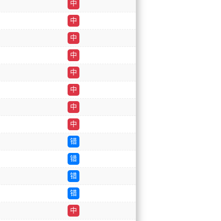
中
中
中
中
中
中
中
中
错
错
错
错
中