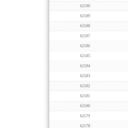
62190
62189
62188
62187
62186
62185
62184
62183
62182
62181
62180
62179
62178