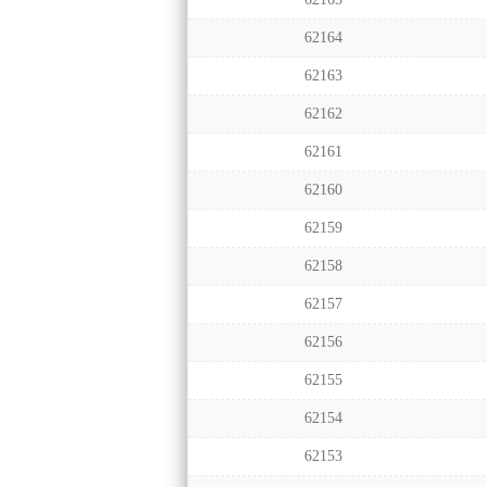
62164
62163
62162
62161
62160
62159
62158
62157
62156
62155
62154
62153