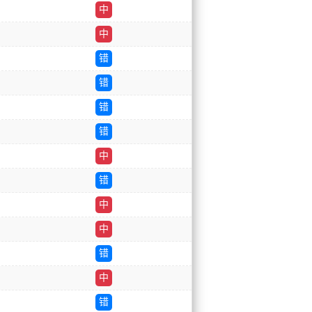
中
中
错
错
错
错
中
错
中
中
错
中
错