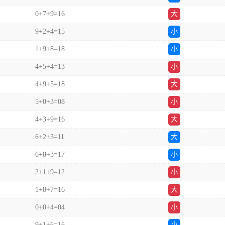
0+7+9=16
大
9+2+4=15
小
1+9+8=18
小
4+5+4=13
小
4+9+5=18
大
5+0+3=08
小
4+3+9=16
大
6+2+3=11
大
6+8+3=17
小
2+1+9=12
小
1+8+7=16
大
0+0+4=04
小
9+1+6=16
小