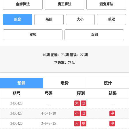
金蝉算法
魔王算法
酒鬼算法
组合
杀组
大小
单双
双项
双组
100期 正确：73 期 错误：27 期
正确率：73%
预测
走势
统计
期号
号码
预测
结果
3466428
---
大
双
---
3466427
4+5+1=10
小
双
中
3466426
3+9+3=15
大
单
中