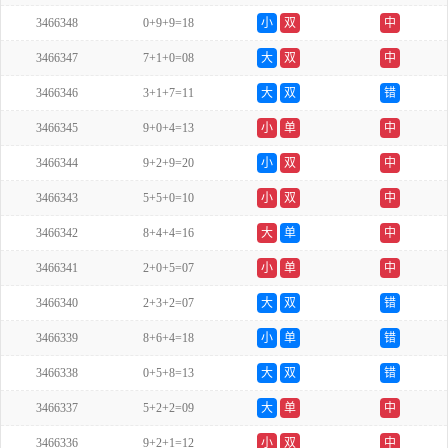
3466348
0+9+9=18
小
双
中
3466347
7+1+0=08
大
双
中
3466346
3+1+7=11
大
双
错
3466345
9+0+4=13
小
单
中
3466344
9+2+9=20
小
双
中
3466343
5+5+0=10
小
双
中
3466342
8+4+4=16
大
单
中
3466341
2+0+5=07
小
单
中
3466340
2+3+2=07
大
双
错
3466339
8+6+4=18
小
单
错
3466338
0+5+8=13
大
双
错
3466337
5+2+2=09
大
单
中
3466336
9+2+1=12
小
双
中