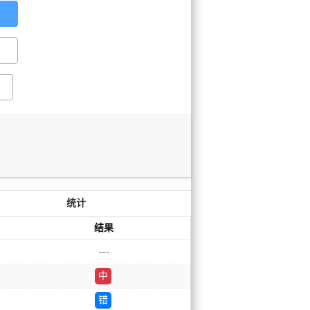
统计
结果
---
中
错