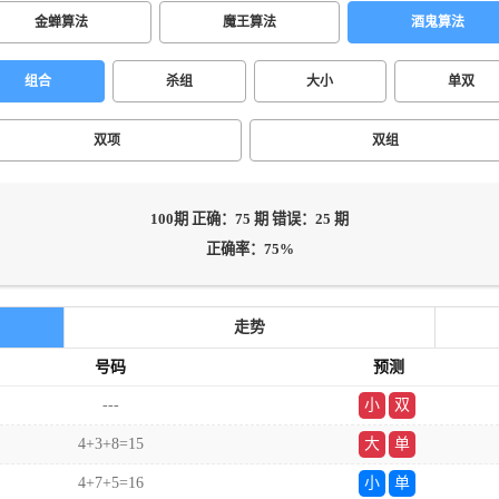
金蝉算法
魔王算法
酒鬼算法
组合
杀组
大小
单双
双项
双组
100期 正确：75 期 错误：25 期
正确率：75%
走势
号码
预测
---
小
双
4+3+8=15
大
单
4+7+5=16
小
单