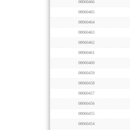
08060466
08060465
08060464
08060463
08060462
08060461
08060460
08060459
08060458
08060457
08060456
08060455
08060454