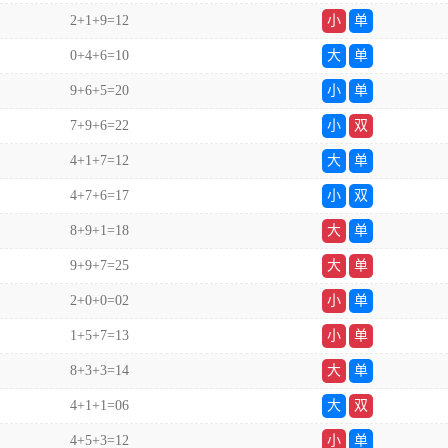
2+1+9=12
小
单
0+4+6=10
大
单
9+6+5=20
小
单
7+9+6=22
小
双
4+1+7=12
大
单
4+7+6=17
小
双
8+9+1=18
大
单
9+9+7=25
大
单
2+0+0=02
小
单
1+5+7=13
小
单
8+3+3=14
大
单
4+1+1=06
大
双
4+5+3=12
小
单