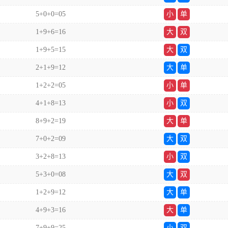
5+0+0=05
小
单
1+9+6=16
大
双
1+9+5=15
大
双
2+1+9=12
大
单
1+2+2=05
小
单
4+1+8=13
小
双
8+9+2=19
大
单
7+0+2=09
大
双
3+2+8=13
小
双
5+3+0=08
大
双
1+2+9=12
大
单
4+9+3=16
大
单
7+9+9=25
小
双