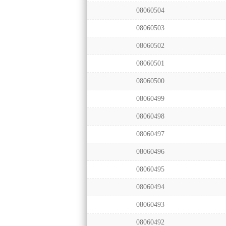
08060504
08060503
08060502
08060501
08060500
08060499
08060498
08060497
08060496
08060495
08060494
08060493
08060492