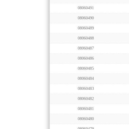
08060491
08060490
08060489
08060488
08060487
08060486
08060485
08060484
08060483
08060482
08060481
08060480
08060479