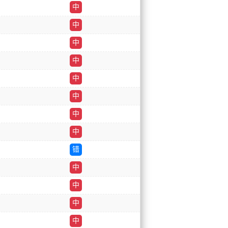
中
中
中
中
中
中
中
中
错
中
中
中
中