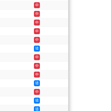
中
中
中
中
中
错
中
中
中
错
中
错
错