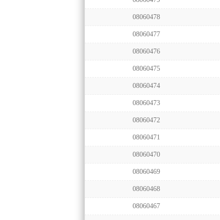
08060478
08060477
08060476
08060475
08060474
08060473
08060472
08060471
08060470
08060469
08060468
08060467