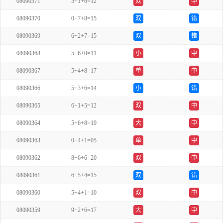
08090371
5+1+6=12
双
中
08090370
0+7+8=15
双
错
08090369
6+2+7=15
双
错
08090368
5+6+0=11
小
中
08090367
5+4+8=17
单
中
08090366
5+3+6=14
小
错
08090365
6+1+5=12
双
中
08090364
5+6+8=19
大
中
08090363
0+4+1=05
单
中
08090362
8+6+6=20
双
中
08090361
6+5+4=15
双
错
08090360
5+4+1=10
双
中
08090359
9+2+6=17
大
中