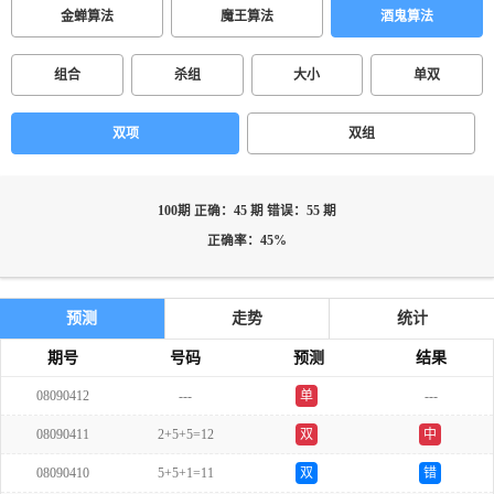
金蝉算法
魔王算法
酒鬼算法
组合
杀组
大小
单双
双项
双组
100期 正确：45 期 错误：55 期
正确率：45%
预测
走势
统计
期号
号码
预测
结果
08090412
---
单
---
08090411
2+5+5=12
双
中
08090410
5+5+1=11
双
错