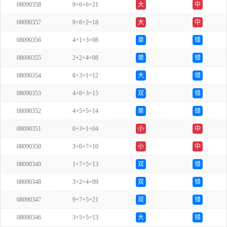
08090358
9+6+6=21
大
中
08090357
8+8+2=18
大
中
08090356
4+1+3=08
单
错
08090355
2+2+4=08
单
错
08090354
8+3+1=12
大
错
08090353
4+8+3=15
双
错
08090352
4+5+5=14
单
错
08090351
0+3+1=04
小
中
08090350
3+0+7=10
小
中
08090349
1+7+5=13
双
错
08090348
3+2+4=09
双
错
08090347
9+7+5=21
双
错
08090346
3+5+5=13
大
错