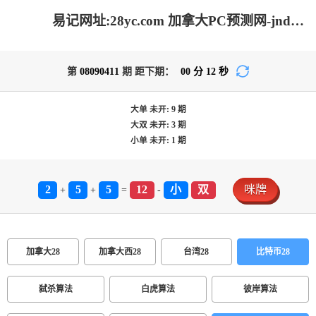
易记网址:28yc.com 加拿大PC预测网-jnd预测网|PC2.8预测走势|加拿大pc28在线预测官网_极致火热优质的免费预测
第
08090411
期 距下期：
00
分
12
秒
大单
未开:
9
期
大双
未开:
3
期
小单
未开:
1
期
2
5
5
12
小
双
咪牌
+
+
=
-
加拿大28
加拿大西28
台湾28
比特币28
弑杀算法
白虎算法
彼岸算法