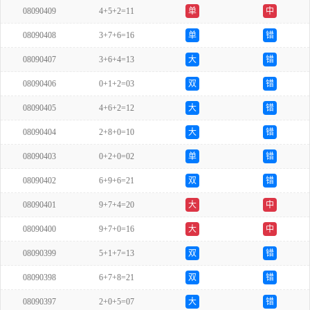
08090409
4+5+2=11
单
中
08090408
3+7+6=16
单
错
08090407
3+6+4=13
大
错
08090406
0+1+2=03
双
错
08090405
4+6+2=12
大
错
08090404
2+8+0=10
大
错
08090403
0+2+0=02
单
错
08090402
6+9+6=21
双
错
08090401
9+7+4=20
大
中
08090400
9+7+0=16
大
中
08090399
5+1+7=13
双
错
08090398
6+7+8=21
双
错
08090397
2+0+5=07
大
错