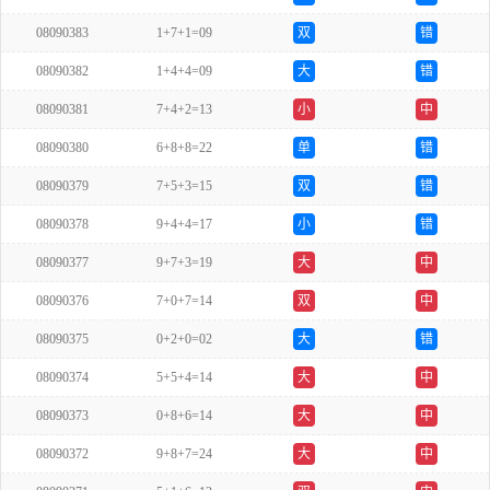
08090383
1+7+1=09
双
错
08090382
1+4+4=09
大
错
08090381
7+4+2=13
小
中
08090380
6+8+8=22
单
错
08090379
7+5+3=15
双
错
08090378
9+4+4=17
小
错
08090377
9+7+3=19
大
中
08090376
7+0+7=14
双
中
08090375
0+2+0=02
大
错
08090374
5+5+4=14
大
中
08090373
0+8+6=14
大
中
08090372
9+8+7=24
大
中