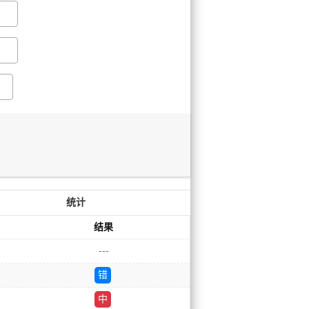
统计
结果
---
错
中