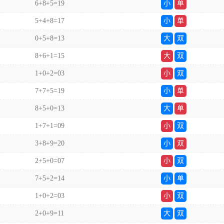
6+8+5=19
小
单
5+4+8=17
小
单
0+5+8=13
大
双
8+6+1=15
大
双
1+0+2=03
小
双
7+7+5=19
小
单
8+5+0=13
大
单
1+7+1=09
小
双
3+8+9=20
小
双
2+5+0=07
小
双
7+5+2=14
小
单
1+0+2=03
小
双
2+0+9=11
大
双