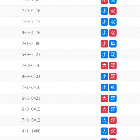
7+0+9=16
小
双
1+9+7=17
小
双
9+3+4=16
小
双
2+1+3=06
小
单
5+9+7=21
小
双
7+3+6=16
大
双
9+9+6=24
小
双
7+1+8=16
小
单
6+6+9=21
大
双
6+9+0=15
大
双
7+0+5=12
大
双
4+1+1=06
大
双