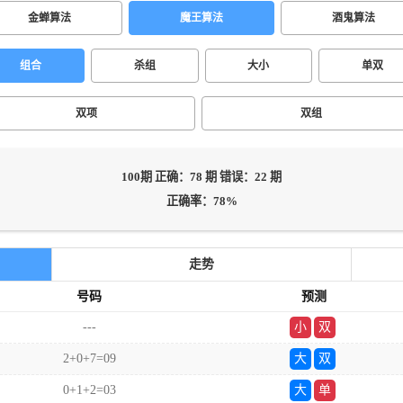
金蝉算法
魔王算法
酒鬼算法
组合
杀组
大小
单双
双项
双组
100期 正确：78 期 错误：22 期
正确率：78%
走势
号码
预测
---
小
双
2+0+7=09
大
双
0+1+2=03
大
单