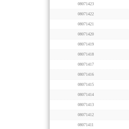
08071423
08071422
08071421
08071420
08071419
08071418
08071417
08071416
08071415
08071414
08071413
08071412
08071411