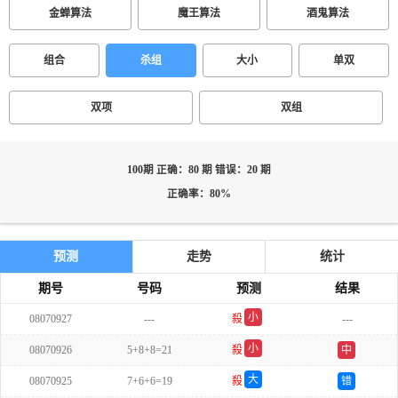
金蝉算法
魔王算法
酒鬼算法
组合
杀组
大小
单双
双项
双组
100期 正确：80 期 错误：20 期
正确率：80%
预测
走势
统计
期号
号码
预测
结果
小
08070927
---
殺
---
单
小
08070926
5+8+8=21
殺
中
双
大
08070925
7+6+6=19
殺
错
单