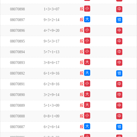
双
小
08070898
1+3+3=07
殺
中
双
大
08070897
9+3+2=14
殺
错
双
小
08070896
4+7+9=20
殺
中
单
小
08070895
9+5+3=17
殺
中
双
小
08070894
5+7+1=13
殺
中
双
大
08070893
3+8+6=17
殺
中
双
大
08070892
6+1+9=16
殺
错
双
小
08070891
6+2+8=16
殺
中
双
大
08070890
3+2+9=14
殺
中
单
大
08070889
5+1+3=09
殺
中
单
小
08070888
0+8+1=09
殺
中
双
大
08070887
6+2+6=14
殺
错
双