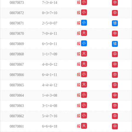
小
08070873
7+3+4=14
殺
中
单
小
08070872
0+3+7=10
殺
中
单
小
08070871
2+5+0=07
殺
错
单
大
08070870
7+0+4=11
殺
中
单
小
08070869
6+5+0=11
殺
错
单
大
08070868
1+1+7=09
殺
中
双
大
08070867
4+8+0=12
殺
中
双
小
08070866
6+4+1=11
殺
中
双
大
08070865
4+4+4=12
殺
中
双
小
08070864
1+4+3=08
殺
中
单
小
08070863
3+1+4=08
殺
中
单
小
08070862
5+4+7=16
殺
中
双
大
08070861
6+6+6=18
殺
中
单